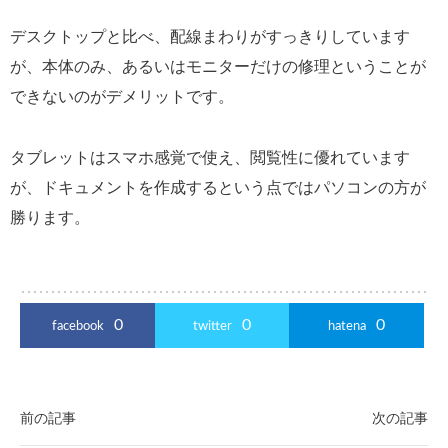
デスクトップと比べ、配線まわりがすっきりしています
が、本体のみ、あるいはモニターだけの修理ということが
できないのがデメリットです。
タブレットはスマホ感覚で使え、閲覧性に優れています
が、ドキュメントを作成するという点ではパソコンの方が
勝ります。
0
0
0
facebook
twitter
hatena
前の記事
次の記事