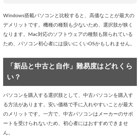
Windows搭載パソコンと比較すると、高価なことが最大の
デメリットです。機種の種類も少ないため、選択肢が狭く
なります。Mac対応のソフトウェアの種類も限られている
ため、パソコン初心者には扱いにくいOSかもしれません。
「新品と中古と自作」難易度はどれくら
い？
パソコンを購入する選択肢として、中古パソコンを購入す
る方法があります。安い価格で手に入れやすいことが最大
のメリットです。一方で、中古パソコンはメーカーのサポ
ートを受けられないため、初心者にはおすすめできませ
ん。