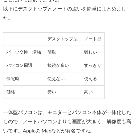
以下にデスクトップとノートの違いを簡単にまとめまし
た。
デスクトップ型
ノート型
パーツ交換・増強
簡単
難しい
パソコン周辺
接続が多い
すっきり
停電時
使えない
使える
価格
安い
高い
一体型パソコンは、モニターとパソコン本体が一体化した
もので、ノートパソコンよりも画面が大きく、解像度も高
いです。AppleのiMacなどが有名ですね。