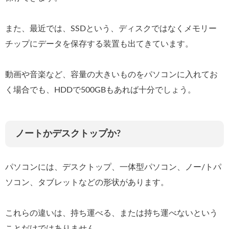
また、最近では、SSDという、ディスクではなくメモリー
チップにデータを保存する装置も出てきています。
動画や音楽など、容量の大きいものをパソコンに入れてお
く場合でも、HDDで500GBもあれば十分でしょう。
ノートかデスクトップか?
パソコンには、デスクトップ、一体型パソコン、ノー/トパ
ソコン、タブレットなどの形状があります。
これらの違いは、持ち運べる、または持ち運べないという
ことだけではありません。