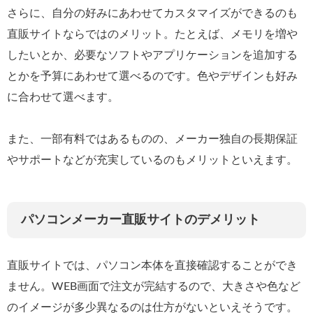
さらに、自分の好みにあわせてカスタマイズができるのも
直販サイトならではのメリット。たとえば、メモリを増や
したいとか、必要なソフトやアプリケーションを追加する
とかを予算にあわせて選べるのです。色やデザインも好み
に合わせて選べます。
また、一部有料ではあるものの、メーカー独自の長期保証
やサポートなどが充実しているのもメリットといえます。
パソコンメーカー直販サイトのデメリット
直販サイトでは、パソコン本体を直接確認することができ
ません。WEB画面で注文が完結するので、大きさや色など
のイメージが多少異なるのは仕方がないといえそうです。