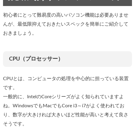
初心者にとって難易度の高いパソコン機能は必要ありませ
んが、最低限抑えておきたいスペックを簡単にご紹介して
おきましょう。
CPU（プロセッサー）
CPUとは、コンピュータの処理を中心的に担っている装置
です。
一般的に、IntelのCoreシリーズがよく知られていますよ
ね。WindowsでもMacでもCore i3～i7がよく使われてお
り、数字が大きければ大きいほど性能が高いと考えて良さ
そうです。