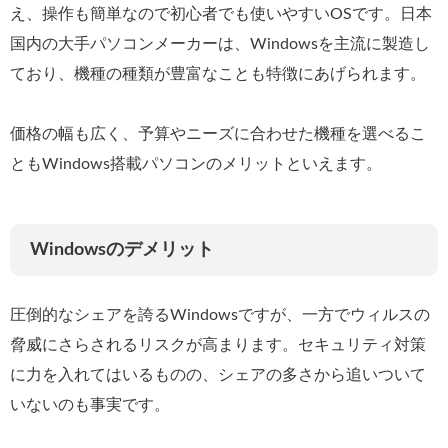
え、操作も簡単なので初心者でも使いやすいOSです。日本
国内の大手パソコンメーカーは、Windowsを主流に製造し
ており、機種の種類が豊富なことも特徴にあげられます。
価格の幅も広く、予算やニーズに合わせた機種を選べるこ
ともWindows搭載パソコンのメリットといえます。
Windowsのデメリット
圧倒的なシェアを誇るWindowsですが、一方でウィルスの
脅威にさらされるリスクが高まります。セキュリティ対策
に力を入れてはいるものの、シェアの多さから追いついて
いないのも事実です。