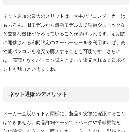
ネット通販の最大のメリットは、大手パソコンメーカーは
もちろん、旧モデルから最新モデルまで種類やスペックな
ど豊富な機種がそろっていることがあげられます。定期的
に開催される期間限定のスーパーセールを利用すれば、高
性能パソコンを格安で購入することも可能です。さらに
は、高額となるパソコン購入によって還元される会員ポイ
ントも魅力といえますね。
ネット通販のデメリット
メーカー直販サイトと同様に、製品を実際に確認すること
はできません。商品詳細ページでスペックや搭載機能を十
分に確認したうえで、購入しましょう。ただし、製品よっ