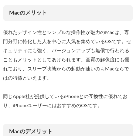
Macのメリット
優れたデザイン性とシンプルな操作性が魅力のMacは、専
門分野に特化した人を中心に人気を集めているOSです。セ
キュリティにも強く、バージョンアップも無償で行われる
こともメリットとしてあげられます。画質の解像度にも優
れており、スリープ状態からの起動が速いのもMacならで
はの特徴といえます。
同じApple社が提供しているiPhoneとの互換性に優れてお
り、iPhoneユーザーにはおすすめのOSです。
Macのデメリット