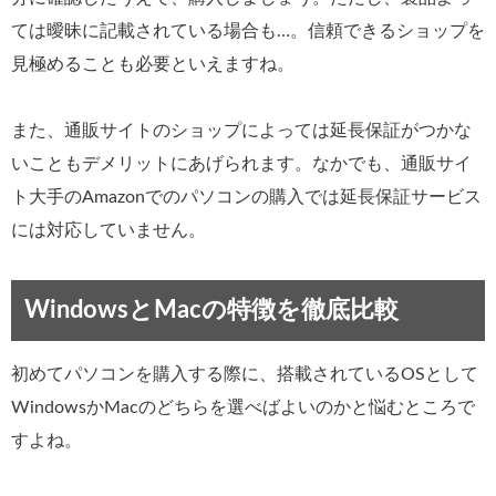
ては曖昧に記載されている場合も…。信頼できるショップを
見極めることも必要といえますね。
また、通販サイトのショップによっては延長保証がつかな
いこともデメリットにあげられます。なかでも、通販サイ
ト大手のAmazonでのパソコンの購入では延長保証サービス
には対応していません。
WindowsとMacの特徴を徹底比較
初めてパソコンを購入する際に、搭載されているOSとして
WindowsかMacのどちらを選べばよいのかと悩むところで
すよね。