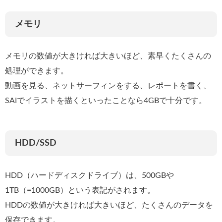
メモリ
メモリの数値が大きければ大きいほど、素早くたくさんの
処理ができます。
動画を見る、ネットサーフィンをする、レポートを書く、
SAIでイラストを描くといったことなら4GBで十分です。
HDD/SSD
HDD（ハードディスクドライブ）は、500GBや
1TB（=1000GB）という表記がされます。
HDDの数値が大きければ大きいほど、たくさんのデータを
保存できます。