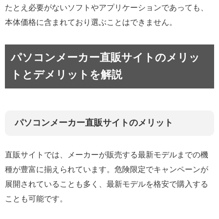
たとえ必要がないソフトやアプリケーションであっても、
本体価格に含まれており選ぶことはできません。
パソコンメーカー直販サイトのメリッ
トとデメリットを解説
パソコンメーカー直販サイトのメリット
直販サイトでは、メーカーが販売する最新モデルまでの機
種が豊富に揃えられています。危険限定でキャンペーンが
展開されていることも多く、最新モデルを格安で購入する
ことも可能です。