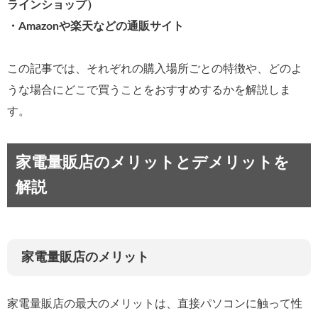
ラインショップ）
・Amazonや楽天などの通販サイト
この記事では、それぞれの購入場所ごとの特徴や、どのよ
うな場合にどこで買うことをおすすめするかを解説しま
す。
家電量販店のメリットとデメリットを
解説
家電量販店のメリット
家電量販店の最大のメリットは、直接パソコンに触って性