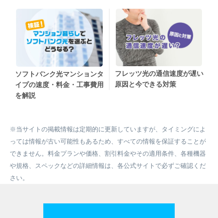
フレッツ光の通信速度が遅い
ソフトバンク光マンションタ
原因と今できる対策
イプの速度・料金・工事費用
を解説
※当サイトの掲載情報は定期的に更新していますが、タイミングによ
っては情報が古い可能性もあるため、すべての情報を保証することが
できません。料金プランや価格、割引料金やその適用条件、各種機器
や規格、スペックなどの詳細情報は、各公式サイトで必ずご確認くだ
さい。