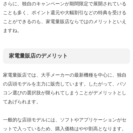
さらに、独自のキャンペーンが期間限定で展開されている
ことも多く、ポイント還元や大幅割引などの特典を受ける
ことができるのも、家電量販店ならではのメリットといえ
ますね。
家電量販店のデメリット
家電量販店では、大手メーカーの最新機種を中心に、独自
の店頭モデルを主力に販売しています。したがって、パソ
コン選びの選択肢が限られてしまうことがデメリットとし
てあげられます。
一般的な店頭モデルには、ソフトやアプリケーションがセ
ットで入っているため、購入価格はやや割高となります。