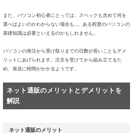
また、パソコン初心者にとっては、スペックも含めて何を
選べばよいのかわからない場合も…。ある程度のパソコンの
基礎知識は必要といえるのかもしれません。
パソコンの発注から受け取りまでの日数が長いこともデメ
リットにあげられます。注文を受けてから組み立てるた
め、発送に時間がかかるようです。
ネット通販のメリットとデメリットを
解説
ネット通販のメリット