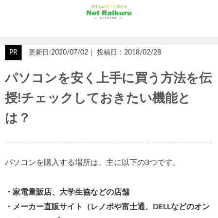
PR
更新日:2020/07/02｜ 投稿日：2018/02/28
パソコンを安く上手に買う方法を伝
授!チェックしておきたい機能と
は？
パソコンを購入する場所は、主に以下の3つです。
・家電量販店、大学生協などの店舗
・メーカー直販サイト（レノボや富士通、DELLなどのオン