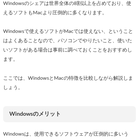
Windowsのシェアは世界全体の8割以上を占めており、使
えるソフトもMacより圧倒的に多くなります。
Windowsで使えるソフトがMacでは使えない、ということ
はよくあることなので、パソコンでやりたいこと、使いた
いソフトがある場合は事前に調べておくことをおすすめし
ます。
ここでは、WindowsとMacの特徴を比較しながら解説しま
しょう。
Windowsのメリット
Windowsは、使用できるソフトウェアが圧倒的に多いう