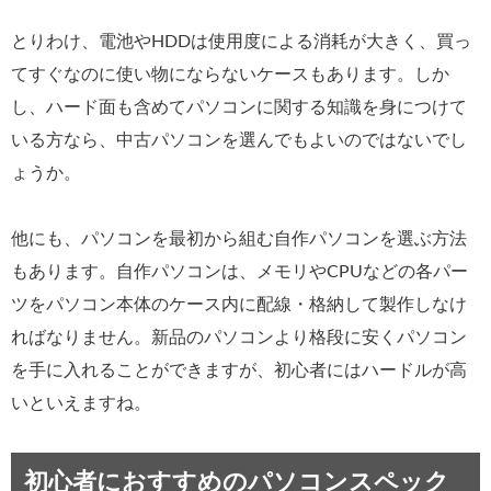
とりわけ、電池やHDDは使用度による消耗が大きく、買っ
てすぐなのに使い物にならないケースもあります。しか
し、ハード面も含めてパソコンに関する知識を身につけて
いる方なら、中古パソコンを選んでもよいのではないでし
ょうか。
他にも、パソコンを最初から組む自作パソコンを選ぶ方法
もあります。自作パソコンは、メモリやCPUなどの各パー
ツをパソコン本体のケース内に配線・格納して製作しなけ
ればなりません。新品のパソコンより格段に安くパソコン
を手に入れることができますが、初心者にはハードルが高
いといえますね。
初心者におすすめのパソコンスペック