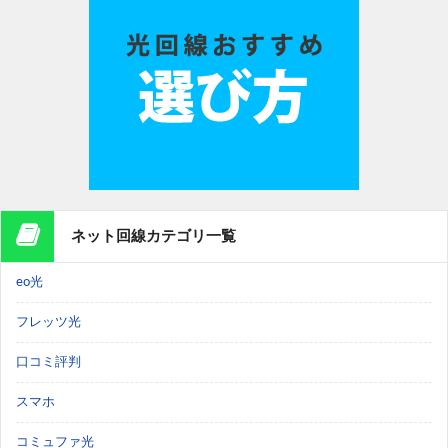
ネット回線カテゴリ一覧
eo光
フレッツ光
口コミ評判
スマホ
コミュファ光