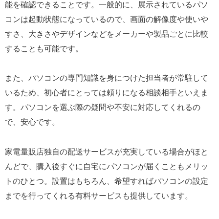
能を確認できることです。一般的に、展示されているパソ
コンは起動状態になっているので、画面の解像度や使いや
すさ、大きさやデザインなどをメーカーや製品ごとに比較
することも可能です。
また、パソコンの専門知識を身につけた担当者が常駐して
いるため、初心者にとっては頼りになる相談相手といえま
す。パソコンを選ぶ際の疑問や不安に対応してくれるの
で、安心です。
家電量販店独自の配送サービスが充実している場合がほと
んどで、購入後すぐに自宅にパソコンが届くこともメリッ
トのひとつ。設置はもちろん、希望すればパソコンの設定
までを行ってくれる有料サービスも提供しています。