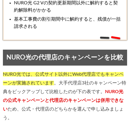
NURO光 G2 Vの契約更新期間以外に解約すると契
約解除料がかかる
基本工事費の割引期間中に解約すると、残債が一括
請求される
NURO光の代理店のキャンペーンを比較
NURO光では、公式サイト以外にWeb代理店でもキャンペ
ーンが実施されています
。大手代理店3社のキャンペーン特
典をピックアップして比較したのが下の表です。
NURO光
の公式キャンペーンと代理店のキャンペーンは併用できな
い
ため、公式・代理店のどちらかを選んで申し込みましょ
う。