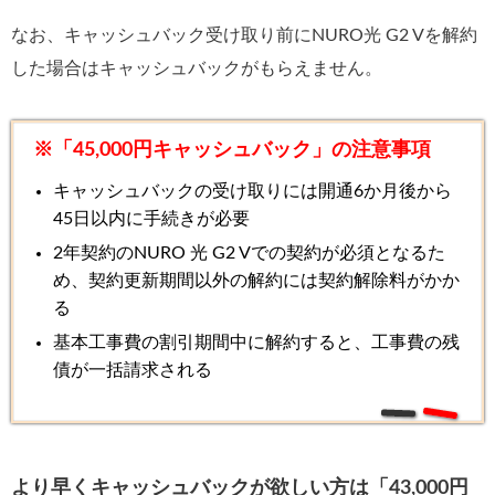
なお、キャッシュバック受け取り前にNURO光 G2 Vを解約
した場合はキャッシュバックがもらえません。
※「45,000円キャッシュバック」の注意事項
キャッシュバックの受け取りには開通6か月後から
45日以内に手続きが必要
2年契約のNURO 光 G2 Vでの契約が必須となるた
め、契約更新期間以外の解約には契約解除料がかか
る
基本工事費の割引期間中に解約すると、工事費の残
債が一括請求される
より早くキャッシュバックが欲しい方は「43,000円