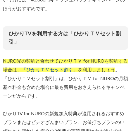
いう方には「43,000円キャッシュバック」キャンペーンの
ほうがおすすめです。
ひかりTVを利用する方は「ひかりＴＶセット割
引」
NURO光の契約と合わせてひかりＴＶ for NUROを契約する
場合は、
「ひかりＴＶセット割引」
を利用しましょう
。
「ひかりＴＶセット割引」は、ひかりＴＶ for NUROの月額
基本料金も含めた場合に最も費用をおさえられるキャンペ
ーンだからです。
ひかりTV for NUROの新規加入特典が適用されるおすすめ
プランまたはビデオざんまいプラン、お値打ちプランのい