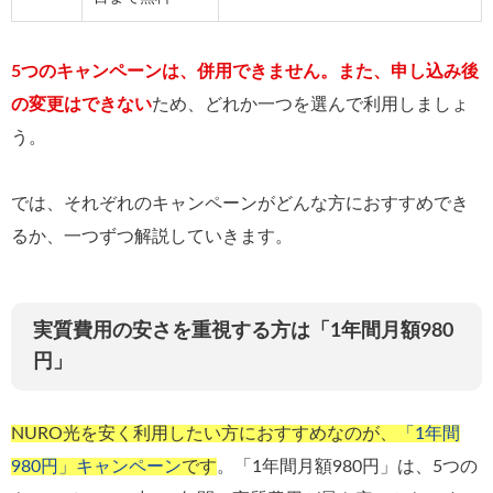
5つのキャンペーンは、併用できません。また、申し込み後
の変更はできない
ため、どれか一つを選んで利用しましょ
う。
では、それぞれのキャンペーンがどんな方におすすめでき
るか、一つずつ解説していきます。
実質費用の安さを重視する方は「1年間月額980
円」
NURO光を安く利用したい方におすすめなのが、
「1年間
980円」キャンペーン
です
。「1年間月額980円」は、5つの