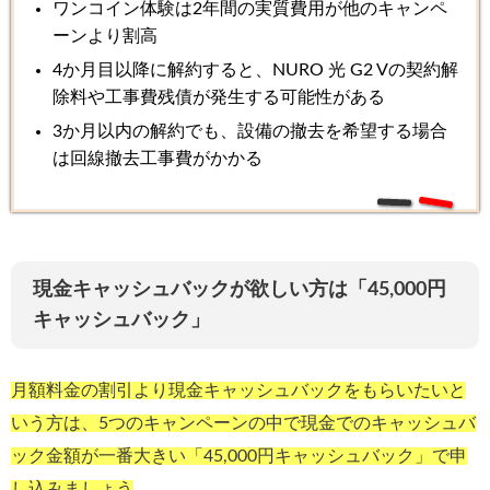
ワンコイン体験は2年間の実質費用が他のキャンペ
ーンより割高
4か月目以降に解約すると、NURO 光 G2 Vの契約解
除料や工事費残債が発生する可能性がある
3か月以内の解約でも、設備の撤去を希望する場合
は回線撤去工事費がかかる
現金キャッシュバックが欲しい方は「45,000円
キャッシュバック」
月額料金の割引より現金キャッシュバックをもらいたいと
いう方は、5つのキャンペーンの中で現金でのキャッシュバ
ック金額が一番大きい「45,000円キャッシュバック」で申
し込みましょう
。