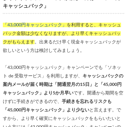
キャッシュバック」
「43,000円キャッシュバック」
を利用すると、キャッシュ
バック金額は少なくなりますが、より早くキャッシュバッ
クがもらえます
。出来るだけ早く現金キャッシュバックが
欲しいという方は検討してみましょう。
「43,000円キャッシュバック」キャンペーンでも「ソネッ
ト de 受取サービス」を利用しますが、
キャッシュバックの
案内メールが届く時期は「開通翌月の15日」と「45,000円
キャッシュバック」より5か月早い
です。開通から期間を空
けずに手続きができるので、
手続きを忘れるリスクも
「45,000円キャッシュバック」より少ない
と言えます。で
すから、より早く確実にキャッシュバックをもらいたいと