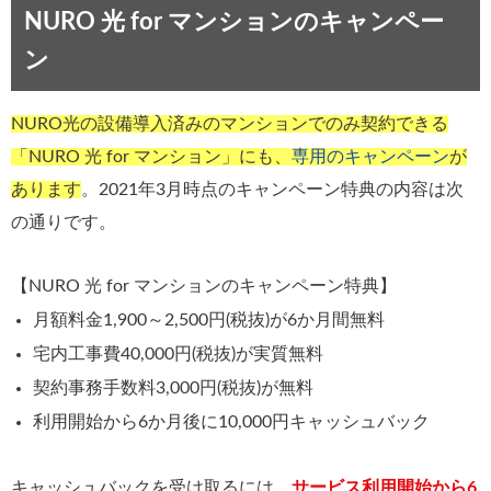
NURO 光 for マンションのキャンペー
ン
NURO光の設備導入済みのマンションでのみ契約できる
「NURO 光 for マンション」にも、
専用のキャンペーン
が
あります
。2021年3月時点のキャンペーン特典の内容は次
の通りです。
【NURO 光 for マンションのキャンペーン特典】
月額料金1,900～2,500円(税抜)が6か月間無料
宅内工事費40,000円(税抜)が実質無料
契約事務手数料3,000円(税抜)が無料
利用開始から6か月後に10,000円キャッシュバック
キャッシュバックを受け取るには、
サービス利用開始から6