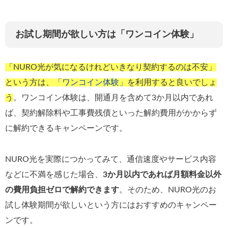
お試し期間が欲しい方は「ワンコイン体験」
「NURO光が気になるけれどいきなり契約するのは不安」
という方は、
「ワンコイン体験」
を利用すると良いでしょ
う
。ワンコイン体験は、開通月を含めて3か月以内であれ
ば、契約解除料や工事費残債といった解約費用がかからず
に解約できるキャンペーンです。
NURO光を実際につかってみて、通信速度やサービス内容
などに不満を感じた場合、
3か月以内であれば月額料金以外
の費用負担ゼロで解約できます
。そのため、NURO光のお
試し体験期間が欲しいという方にはおすすめのキャンペー
ンです。