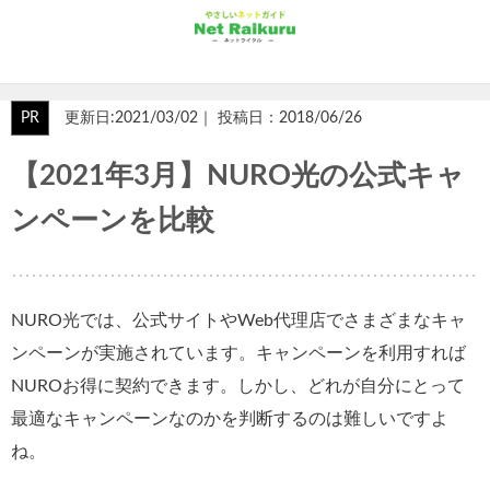
PR
更新日:2021/03/02｜ 投稿日：2018/06/26
【2021年3月】NURO光の公式キャ
ンペーンを比較
NURO光では、公式サイトやWeb代理店でさまざまなキャ
ンペーンが実施されています。キャンペーンを利用すれば
NUROお得に契約できます。しかし、どれが自分にとって
最適なキャンペーンなのかを判断するのは難しいですよ
ね。