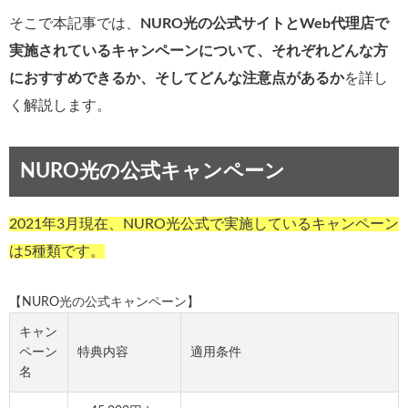
そこで本記事では、
NURO光の公式サイトとWeb代理店で
実施されているキャンペーンについて、それぞれどんな方
におすすめできるか、そしてどんな注意点があるか
を詳し
く解説します。
NURO光の公式キャンペーン
2021年3月現在、NURO光公式で実施しているキャンペーン
は5種類です。
【NURO光の公式キャンペーン】
キャン
ペーン
特典内容
適用条件
名