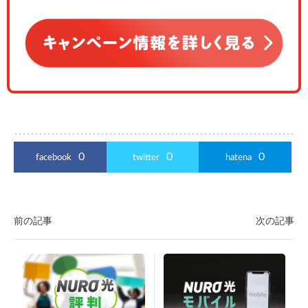
0
0
0
facebook
twitter
hatena
前の記事
次の記事