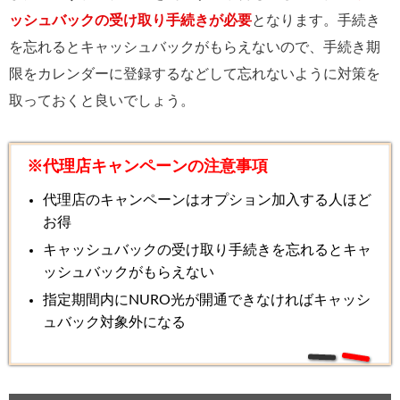
ッシュバックの受け取り手続きが必要
となります。手続き
を忘れるとキャッシュバックがもらえないので、手続き期
限をカレンダーに登録するなどして忘れないように対策を
取っておくと良いでしょう。
※代理店キャンペーンの注意事項
代理店のキャンペーンはオプション加入する人ほど
お得
キャッシュバックの受け取り手続きを忘れるとキャ
ッシュバックがもらえない
指定期間内にNURO光が開通できなければキャッシ
ュバック対象外になる