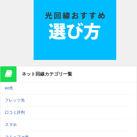
ネット回線カテゴリ一覧
eo光
フレッツ光
口コミ評判
スマホ