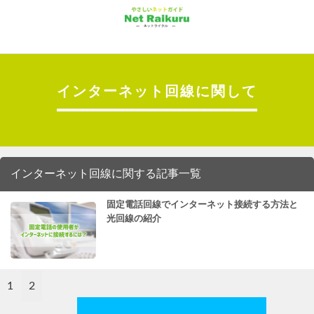
インターネット回線に関して
インターネット回線に関する記事一覧
固定電話回線でインターネット接続する方法と
光回線の紹介
1
2