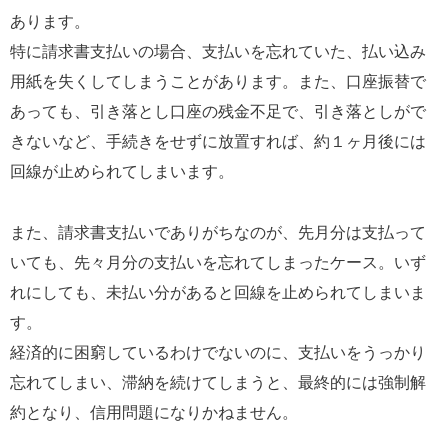
あります。
特に請求書支払いの場合、支払いを忘れていた、払い込み
用紙を失くしてしまうことがあります。また、口座振替で
あっても、引き落とし口座の残金不足で、引き落としがで
きないなど、手続きをせずに放置すれば、約１ヶ月後には
回線が止められてしまいます。
また、請求書支払いでありがちなのが、先月分は支払って
いても、先々月分の支払いを忘れてしまったケース。いず
れにしても、未払い分があると回線を止められてしまいま
す。
経済的に困窮しているわけでないのに、支払いをうっかり
忘れてしまい、滞納を続けてしまうと、最終的には強制解
約となり、信用問題になりかねません。