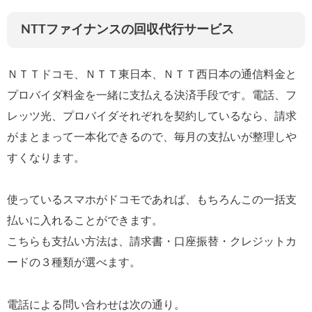
NTTファイナンスの回収代行サービス
ＮＴＴドコモ、ＮＴＴ東日本、ＮＴＴ西日本の通信料金と
プロバイダ料金を一緒に支払える決済手段です。電話、フ
レッツ光、プロバイダそれぞれを契約しているなら、請求
がまとまって一本化できるので、毎月の支払いが整理しや
すくなります。
使っているスマホがドコモであれば、もちろんこの一括支
払いに入れることができます。
こちらも支払い方法は、請求書・口座振替・クレジットカ
ードの３種類が選べます。
電話による問い合わせは次の通り。