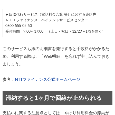
►回収代行サービス（電話料金合算 等）に関する連絡先
ＮＴＴファイナンス ペイメントサービスセンター
0800-555-05-50
受付時間 9:00～17:00 （土日・祝日・12/29～1/3を除く）
このサービスも紙の明細書を発行すると手数料がかかるた
め、利用する際は、「Web明細」を忘れず申し込んでおき
ましょう。
参考：
NTTファイナンス公式ホームページ
滞納すると1ヶ月で回線が止められる
支払いに関する注意点としては、やはり利用料金の滞納が