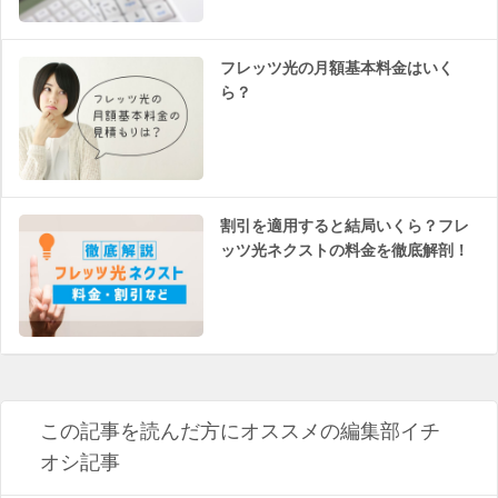
フレッツ光の月額基本料金はいく
ら？
割引を適用すると結局いくら？フレ
ッツ光ネクストの料金を徹底解剖！
この記事を読んだ方にオススメの編集部イチ
オシ記事