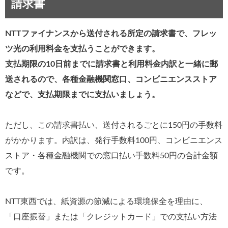
請求書
NTTファイナンスから送付される所定の請求書で、フレッ
ツ光の利用料金を支払うことができます。
支払期限の10日前までに請求書と利用料金内訳と一緒に郵
送されるので、各種金融機関窓口、コンビニエンスストア
などで、支払期限までに支払いましょう。
ただし、この請求書払い、送付されるごとに150円の手数料
がかかります。内訳は、発行手数料100円、コンビニエンス
ストア・各種金融機関での窓口払い手数料50円の合計金額
です。
NTT東西では、紙資源の節減による環境保全を理由に、
「口座振替」または「クレジットカード」での支払い方法