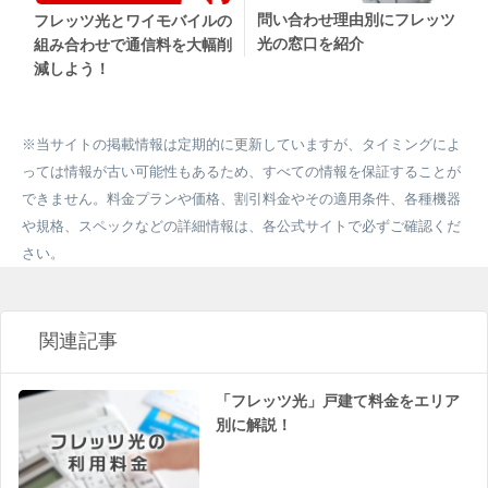
問い合わせ理由別にフレッツ
フレッツ光とワイモバイルの
光の窓口を紹介
組み合わせで通信料を大幅削
減しよう！
※当サイトの掲載情報は定期的に更新していますが、タイミングによ
っては情報が古い可能性もあるため、すべての情報を保証することが
できません。料金プランや価格、割引料金やその適用条件、各種機器
や規格、スペックなどの詳細情報は、各公式サイトで必ずご確認くだ
さい。
関連記事
「フレッツ光」戸建て料金をエリア
別に解説！