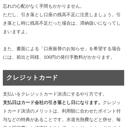
忘れの心配がなく手間もかかりません。
ただし、引き落とし口座の残高不足に注意しましょう。引
き落とし時に残高不足だった場合は、滞納扱いになってし
まいますよ。
また、書面による「口座振替のお知らせ」を希望する場合
には、前出と同様、100円の発行手数料がかかります。
クレジットカード
支払いをクレジットカード決済にするやり方です。
支払日はカード会社の引き落とし日になります。
クレジッ
トカード決済のメリットは、利用額に合わせたポイント付
与などの特典があることです。水道光熱費などと併せ、毎