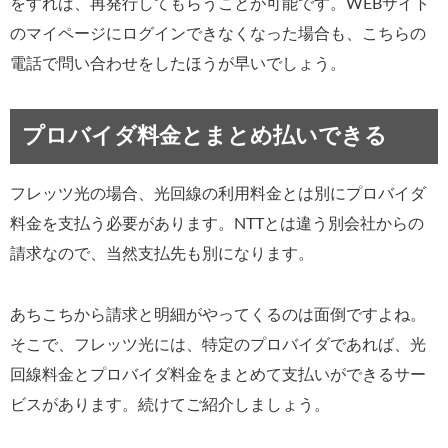
をすれば、再発行してもらうことが可能です。WEBサイト
のマイページにログインできなくなった場合も、こちらの
電話で問い合わせをしたほうが早いでしょう。
プロバイダ料金とまとめ払いできる
フレッツ光の場合、光回線の利用料金とは別にプロバイダ
料金を支払う必要があります。NTTとは違う別会社からの
請求なので、当然支払先も別になります。
あちこちから請求と明細がやってくるのは面倒ですよね。
そこで、フレッツ光には、特定のプロバイダであれば、光
回線料金とプロバイダ料金をまとめて支払いができるサー
ビスがあります。続けてご紹介しましょう。