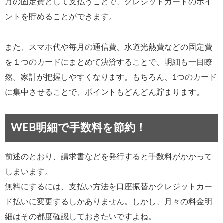
月の固定費として支払うことで、クレジットカードのポイ
ントを貯めることができます。
また、スマホ代や毎月の通信費、水道光熱費などの固定費
を１つのカードにまとめて決済することで、明細も一目瞭
然。家計が把握しやすくなります。もちろん、1つのカード
に集中させることで、ポイントもどんどん貯まります。
WEB明細で手数料を節約！
前述のとおり、請求書などを発行すると手数料がかかって
しまいます。
無料にするには、支払い方法を口座振替かクレジットカー
ド払いに変更するしかありません。しかし、月々の料金明
細はその都度確認しておきたいですよね。