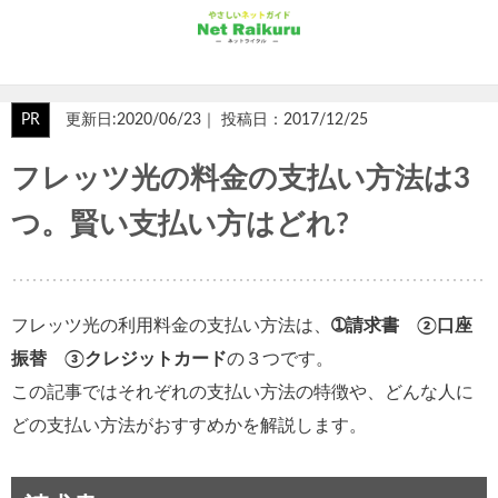
PR
更新日:2020/06/23｜ 投稿日：2017/12/25
フレッツ光の料金の支払い方法は3
つ。賢い支払い方はどれ?
フレッツ光の利用料金の支払い方法は、
➀請求書 ②口座
振替 ③クレジットカード
の３つです。
この記事ではそれぞれの支払い方法の特徴や、どんな人に
どの支払い方法がおすすめかを解説します。