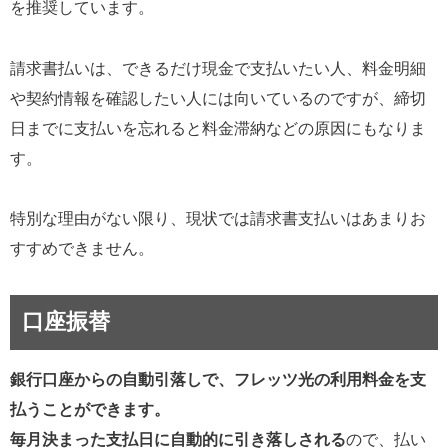
を推奨しています。
請求書払いは、できるだけ現金で支払いたい人、料金明細
や契約情報を確認したい人には向いているのですが、締切
日までに支払いを忘れると料金滞納などの原因にもなりま
す。
特別な理由がない限り、現状では請求書支払いはあまりお
すすめできません。
口座振替
銀行口座からの自動引落しで、フレッツ光の利用料金を支
払うことができます。
毎月決まった支払日に自動的に引き落しされる
ので、払い