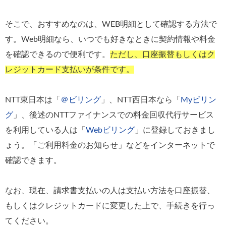
そこで、おすすめなのは、WEB明細として確認する方法で
す。Web明細なら、いつでも好きなときに契約情報や料金
を確認できるので便利です。
ただし、口座振替もしくはク
レジットカード支払いが条件です。
NTT東日本は「
＠ビリング
」、NTT西日本なら「
Myビリン
グ
」、後述のNTTファイナンスでの料金回収代行サービス
を利用している人は「
Webビリング
」に登録しておきまし
ょう。「ご利用料金のお知らせ」などをインターネットで
確認できます。
なお、現在、請求書支払いの人は支払い方法を口座振替、
もしくはクレジットカードに変更した上で、手続きを行っ
てください。