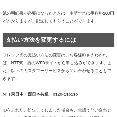
紙の明細書が必要になったときは、申請すれば手数料100円
がかかりますが、郵送してもらうことができます。
支払い方法を変更するには
フレッツ光の支払い方法の変更は、お客様IDさえわかれ
ば、NTT東・西のWEBサイトから申し込みができます。ま
た、以下のカスタマーサービスから問い合わせることもで
きます。
NTT東日本・西日本共通 0120-116116
IDを忘れた、紛失してしまった場合も、電話で問い合わせ