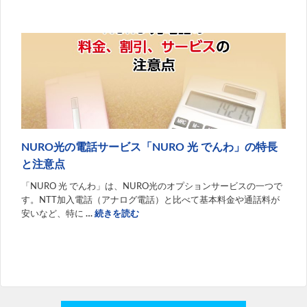
NURO光の電話サービス「NURO 光 でんわ」の特長
と注意点
「NURO 光 でんわ」は、NURO光のオプションサービスの一つで
す。NTT加入電話（アナログ電話）と比べて基本料金や通話料が
安いなど、特に
…
続きを読む