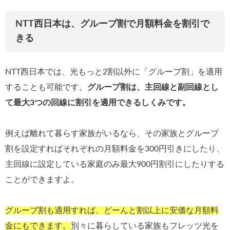
NTT西日本は、グループ割で月額料金を割引で
きる
NTT西日本では、光もっと2割以外に「グループ割」を適用
することも可能です。
グループ割は、主回線と副回線とし
て最大3つの回線に割引を適用できるしくみです。
例えば離れて暮らす家族がいるなら、その家族とグループ
割を設定すればそれぞれの月額料金を300円引きにしたり、
主回線に設定している家庭のみ最大900円割引にしたりする
ことができますよ。
グループ割も適用すれば、どーんと割以上に安価な月額料
金にもできます。
別々に暮らしている家族もフレッツ光を