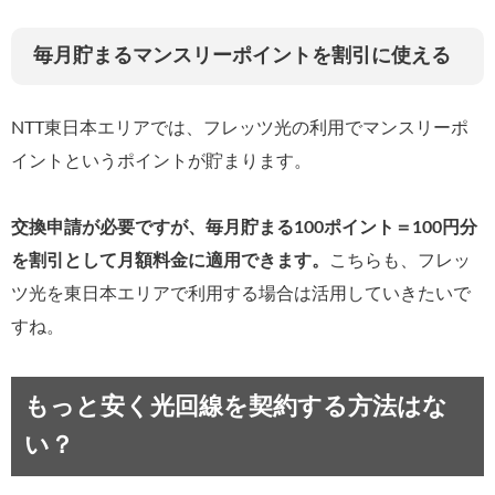
毎月貯まるマンスリーポイントを割引に使える
NTT東日本エリアでは、フレッツ光の利用でマンスリーポ
イントというポイントが貯まります。
交換申請が必要ですが、毎月貯まる100ポイント＝100円分
を割引として月額料金に適用できます。
こちらも、フレッ
ツ光を東日本エリアで利用する場合は活用していきたいで
すね。
もっと安く光回線を契約する方法はな
い？