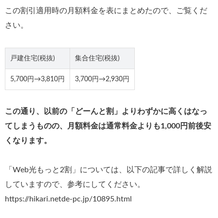
この割引適用時の月額料金を表にまとめたので、ご覧くだ
さい。
戸建住宅(税抜)
集合住宅(税抜)
5,700円→3,810円
3,700円→2,930円
この通り、以前の「どーんと割」よりわずかに高くはなっ
てしまうものの、月額料金は通常料金よりも1,000円前後安
くなります。
「Web光もっと2割」については、以下の記事で詳しく解説
していますので、参考にしてください。
https://hikari.netde-pc.jp/10895.html