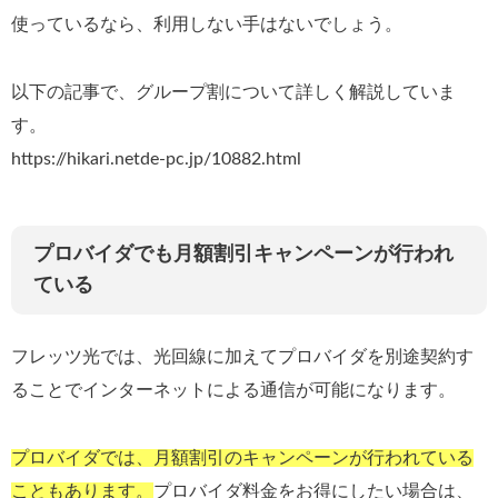
使っているなら、利用しない手はないでしょう。
以下の記事で、グループ割について詳しく解説していま
す。
https://hikari.netde-pc.jp/10882.html
プロバイダでも月額割引キャンペーンが行われ
ている
フレッツ光では、光回線に加えてプロバイダを別途契約す
ることでインターネットによる通信が可能になります。
プロバイダでは、月額割引のキャンペーンが行われている
こともあります。
プロバイダ料金をお得にしたい場合は、