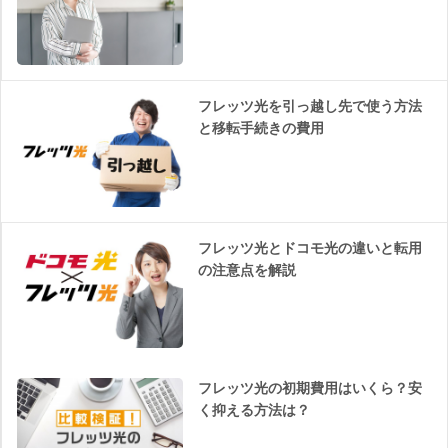
フレッツ光を引っ越し先で使う方法
と移転手続きの費用
フレッツ光とドコモ光の違いと転用
の注意点を解説
フレッツ光の初期費用はいくら？安
く抑える方法は？