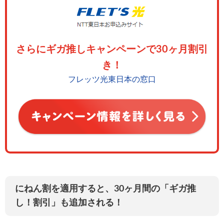
さらにギガ推しキャンペーンで30ヶ月割引
き！
フレッツ光東日本の窓口
にねん割を適用すると、30ヶ月間の「ギガ推
し！割引」も追加される！