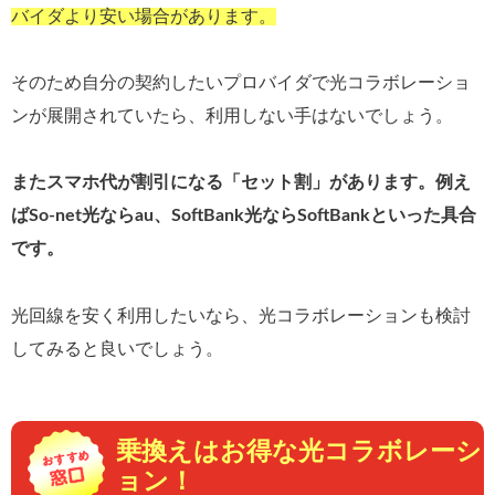
バイダより安い場合があります。
そのため自分の契約したいプロバイダで光コラボレーショ
ンが展開されていたら、利用しない手はないでしょう。
またスマホ代が割引になる「セット割」があります。例え
ばSo-net光ならau、SoftBank光ならSoftBankといった具合
です。
光回線を安く利用したいなら、光コラボレーションも検討
してみると良いでしょう。
乗換えはお得な光コラボレーシ
ョン！