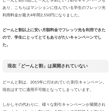
どーんと割の他にどーんと学割という割引キャンペーンも
あり、こちらはマンションに住んでいる学生のフレッツ光
利用料金が最大4年間2,550円になりました。
どーんと割以上に安い月額料金でフレッツ光を利用できた
ので、学生にとってとてもありがたいキャンペーンでし
た。
現在「どーんと割」は展開されていない
どーんと割は、2015年に行われていた割引キャンペーン。
現在はすでに適用不可能となってしまっています。
しかしその代わりに、様々な割引キャンペーンが展開され