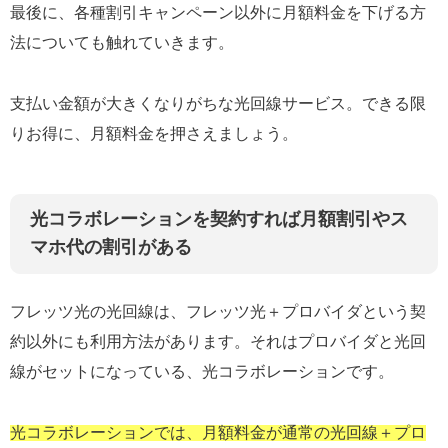
最後に、各種割引キャンペーン以外に月額料金を下げる方
法についても触れていきます。
支払い金額が大きくなりがちな光回線サービス。できる限
りお得に、月額料金を押さえましょう。
光コラボレーションを契約すれば月額割引やス
マホ代の割引がある
フレッツ光の光回線は、フレッツ光＋プロバイダという契
約以外にも利用方法があります。それはプロバイダと光回
線がセットになっている、光コラボレーションです。
光コラボレーションでは、月額料金が通常の光回線＋プロ