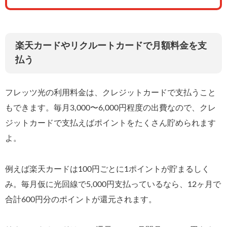
楽天カードやリクルートカードで月額料金を支
払う
フレッツ光の利用料金は、クレジットカードで支払うこと
もできます。毎月3,000〜6,000円程度の出費なので、クレ
ジットカードで支払えばポイントをたくさん貯められます
よ。
例えば楽天カードは100円ごとに1ポイントが貯まるしく
み。毎月仮に光回線で5,000円支払っているなら、12ヶ月で
合計600円分のポイントが還元されます。