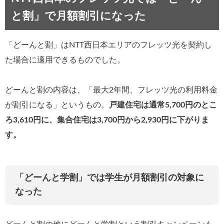
と割」で月額割引になった
「どーんと割」はNTT西日本エリアのフレッツ光を契約し
た場合に適用できるものでした。
どーんと割の内容は、「最大2年間、フレッツ光の利用料金
が割引になる」というもの。
戸建住宅は通常5,700円のとこ
ろ3,610円に、集合住宅は3,700円から2,930円に下がりま
す。
「どーんと学割」では学生が月額割引の対象に
なった