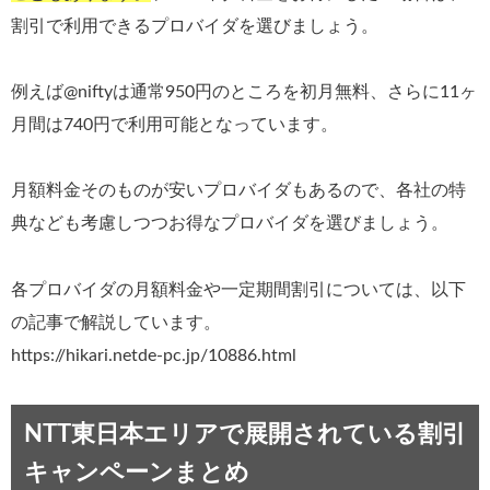
割引で利用できるプロバイダを選びましょう。
例えば@niftyは通常950円のところを初月無料、さらに11ヶ
月間は740円で利用可能となっています。
月額料金そのものが安いプロバイダもあるので、各社の特
典なども考慮しつつお得なプロバイダを選びましょう。
各プロバイダの月額料金や一定期間割引については、以下
の記事で解説しています。
https://hikari.netde-pc.jp/10886.html
NTT東日本エリアで展開されている割引
キャンペーンまとめ