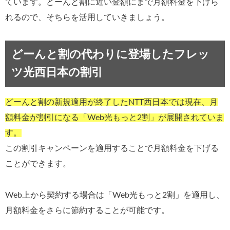
ています。どーんと割に近い金額にまで月額料金を下げら
れるので、そちらを活用していきましょう。
どーんと割の代わりに登場したフレッ
ツ光西日本の割引
どーんと割の新規適用が終了したNTT西日本では現在、月
額料金が割引になる「Web光もっと2割」が展開されていま
す。
この割引キャンペーンを適用することで月額料金を下げる
ことができます。
Web上から契約する場合は「Web光もっと2割」を適用し、
月額料金をさらに節約することが可能です。