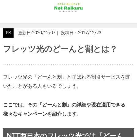
PR
更新日:2020/12/07｜ 投稿日：2017/12/23
フレッツ光のどーんと割とは？
フレッツ光の「どーんと割」と呼ばれる割引サービスを聞
いたことがある人もいるでしょう。
ここでは、その「どーんと割」の詳細や現在適用できる
様々なキャンペーンを紹介します。
NTT西日本のフレッツ光では「どーん