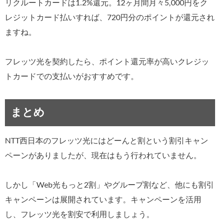
リクルートカードは1.2%還元。12ヶ月間月々5,000円をク
レジットカード払いすれば、720円分のポイントが還元され
ますね。
フレッツ光を契約したら、ポイント還元率が高いクレジッ
トカードでの支払いがおすすめです。
まとめ
NTT西日本のフレッツ光にはどーんと割という割引キャン
ペーンがありましたが、現在はもう行われていません。
しかし「Web光もっと2割」やグループ割など、他にも割引
キャンペーンは展開されています。キャンペーンを活用
し、フレッツ光を割安で利用しましょう。