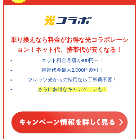
乗り換えなら料金がお得な光コラボレーシ
ョン！ネット代、携帯代が安くなる！
ネット料金月額2,800円～！
携帯代金最大2,000円割引！
フレッツ光からの転用なら工事費不要！
さらにお得なキャンペーンも！