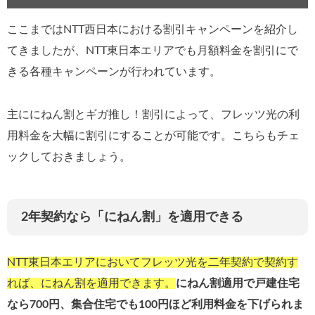
ここまではNTT西日本における割引キャンペーンを紹介し
てきましたが、NTT東日本エリアでも月額料金を割引にで
きる各種キャンペーンが行われています。
主ににねん割とギガ推し！割引によって、フレッツ光の利
用料金を大幅に割引にすることが可能です。こちらもチェ
ックしておきましょう。
2年契約なら「にねん割」を適用できる
NTT東日本エリアにおいてフレッツ光を二年契約で契約す
れば、にねん割を適用できます。
にねん割適用で戸建住宅
なら700円、集合住宅でも100円ほど利用料金を下げられま