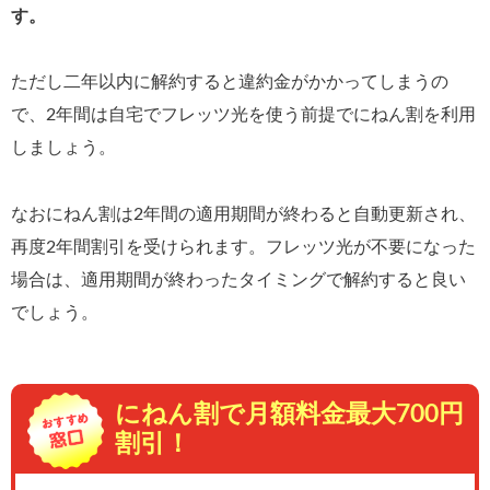
す。
ただし二年以内に解約すると違約金がかかってしまうの
で、2年間は自宅でフレッツ光を使う前提でにねん割を利用
しましょう。
なおにねん割は2年間の適用期間が終わると自動更新され、
再度2年間割引を受けられます。フレッツ光が不要になった
場合は、適用期間が終わったタイミングで解約すると良い
でしょう。
にねん割で月額料金最大700円
割引！