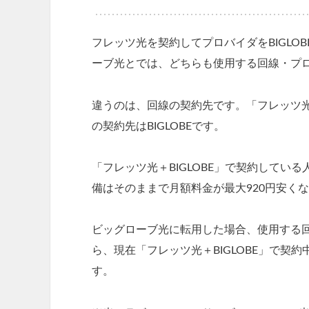
フレッツ光を契約してプロバイダをBIGL
ーブ光とでは、どちらも使用する回線・プ
違うのは、回線の契約先です。「フレッツ光＋
の契約先はBIGLOBEです。
「フレッツ光＋BIGLOBE」で契約して
備はそのままで月額料金が最大920円安く
ビッグローブ光に転用した場合、使用する
ら、現在「フレッツ光＋BIGLOBE」で
す。