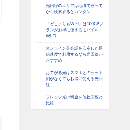
光回線のエリアは地域で絞って
から検索するとカンタン
「どこよりもWiFi」は100GBプ
ランがお得に使えるモバイル
Wi-Fi
オンライン英会話を安定した通
信速度で利用するなら光回線が
おすすめ
おてがる光はスマホとのセット
割がなくてもお得に使える光回
線
フレッツ光の料金を他社回線と
比較