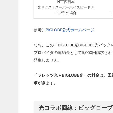
NTT西日本
光ネクストスーパーハイスピードタ
イプ隼の場合
+
参考）
BIGLOBE公式ホームページ
なお、この「BIGLOBE光BIGLOBE光パッ
プロバイダの違約金として5,000円請求
発生しません。
「フレッツ光＋BIGLOBE光」の料金は、回
求がきます。
光コラボ回線：ビッグローブ