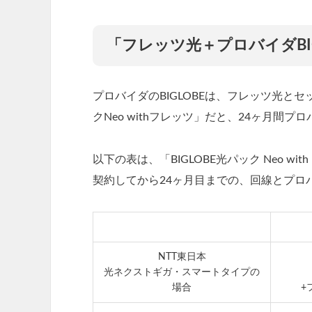
「フレッツ光＋プロバイダBI
プロバイダのBIGLOBEは、フレッツ光とセ
クNeo withフレッツ」だと、24ヶ月間
以下の表は、「BIGLOBE光パック Neo w
契約してから24ヶ月目までの、回線とプロ
NTT東日本
光ネクストギガ・スマートタイプの
場合
+