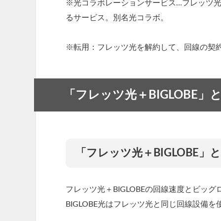
※光コラボレーションサービス…フレッツ
るサービス。別名光コラボ。
※転用：フレッツ光を解約して、回線の契
「フレッツ光＋BIGLOBE
「フレッツ光＋BIGLOBE
フレッツ光＋BIGLOBEの回線速度とビッ
BIGLOBE光はフレッツ光と同じ回線設備