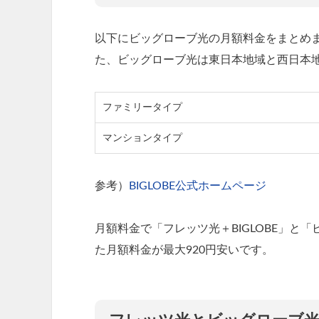
以下にビッグローブ光の月額料金をまとめ
た、ビッグローブ光は東日本地域と西日本
ファミリータイプ
マンションタイプ
参考）
BIGLOBE公式ホームページ
月額料金で「フレッツ光＋BIGLOBE」
た月額料金が最大920円安いです。