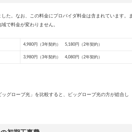
ました。なお、この料金にプロバイダ料金は含まれています。
地域で料金が変わりません。
4,980円（3年契約） 5,180円（2年契約）
3,980円（3年契約） 4,080円（2年契約）
と「ビッグローブ光」を比較すると、ビッグローブ光の方が総合し