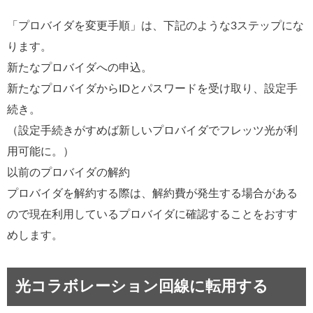
「プロバイダを変更手順」は、下記のような3ステップにな
ります。
新たなプロバイダへの申込。
新たなプロバイダからIDとパスワードを受け取り、設定手
続き。
（設定手続きがすめば新しいプロバイダでフレッツ光が利
用可能に。）
以前のプロバイダの解約
プロバイダを解約する際は、解約費が発生する場合がある
ので現在利用しているプロバイダに確認することをおすす
めします。
光コラボレーション回線に転用する