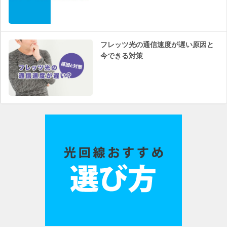
フレッツ光の通信速度が遅い原因と
今できる対策