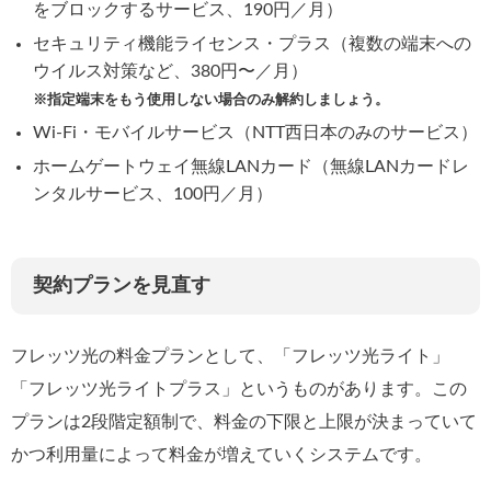
をブロックするサービス、190円／月）
セキュリティ機能ライセンス・プラス（複数の端末への
ウイルス対策など、380円〜／月）
※指定端末をもう使用しない場合のみ解約しましょう。
Wi-Fi・モバイルサービス（NTT西日本のみのサービス）
ホームゲートウェイ無線LANカード（無線LANカードレ
ンタルサービス、100円／月）
契約プランを見直す
フレッツ光の料金プランとして、「フレッツ光ライト」
「フレッツ光ライトプラス」というものがあります。この
プランは2段階定額制で、料金の下限と上限が決まっていて
かつ利用量によって料金が増えていくシステムです。