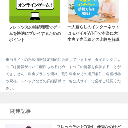
一人暮らしのインターネット
フレッツ光の接続環境でゲー
はモバイルWi-Fiで本当に大
ムを快適にプレイするための
丈夫？光回線との比較を解説
ポイント
※当サイトの掲載情報は定期的に更新していますが、タイミングによ
っては情報が古い可能性もあるため、すべての情報を保証することが
できません。料金プランや価格、割引料金やその適用条件、各種機器
や規格、スペックなどの詳細情報は、各公式サイトで必ずご確認くだ
さい。
関連記事
フレッツ光とJ:COM、優秀なのはど