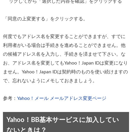
ックしてから「選択した内容を確認」をクリックする
「同意の上変更する」をクリックする。
何度でもアドレス名を変更することができますが、すでに
利用者がいる場合は手続きを進めることができません。他
の候補アドレス名を入力し、手続きを済ませて下さい。な
お、アドレス名を変更してもYahoo！Japan IDは変更になり
ません。Yahoo！Japan IDは契約時のものを使い続けますの
で、忘れないようにメモしておきましょう。
参考：
Yahoo！メール メールアドレス変更ページ
Yahoo！BB基本サービスに加入してい
ないときは？