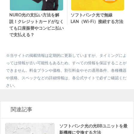
ソフトバンク光で無線
NURO光の支払い方法を解
LAN（Wi-Fi）接続する方法
説！クレジットカードがなく
ても口座振替やコンビニ払い
で支払える？
※当サイトの掲載情報は定期的に更新していますが、タイミングによ
っては情報が古い可能性もあるため、すべての情報を保証することが
できません。料金プランや価格、割引料金やその適用条件、各種機器
や規格、スペックなどの詳細情報は、各公式サイトで必ずご確認くだ
さい。
関連記事
ソフトバンク光の光BBユニットを最
新機種に交換する方法