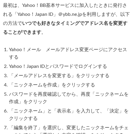
最初は、Yahoo！BB基本サービスに加入したときに発行さ
れる「Yahoo！Japan ID」＠ybb.ne.jpを利用しますが、以下
の方法で
いつでも好きなタイミングでアドレス名を変更す
ることができます
。
Yahoo！メール メールアドレス変更ページにアクセス
する
Yahoo！Japan IDとパスワードでログインする
「メールアドレスを変更する」をクリックする
「ニックネームを作成」をクリックする
パスワードを再度確認してから、再度「ニックネームを
作成」をクリック
「ニックネーム」と「表示名」を入力して、「決定」を
クリックする
「編集を終了」を選択し、変更したニックネームをチェ