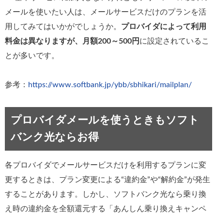
メールを使いたい人は、メールサービスだけのプランを活
用してみてはいかがでしょうか。
プロバイダによって利用
料金は異なりますが、月額200～500円
に設定されているこ
とが多いです。
参考：
https://www.softbank.jp/ybb/sbhikari/mailplan/
プロバイダメールを使うときもソフト
バンク光ならお得
各プロバイダでメールサービスだけを利用するプランに変
更するときは、プラン変更による“違約金”や“解約金”が発生
することがあります。しかし、ソフトバンク光なら乗り換
え時の違約金を全額還元する「あんしん乗り換えキャンペ