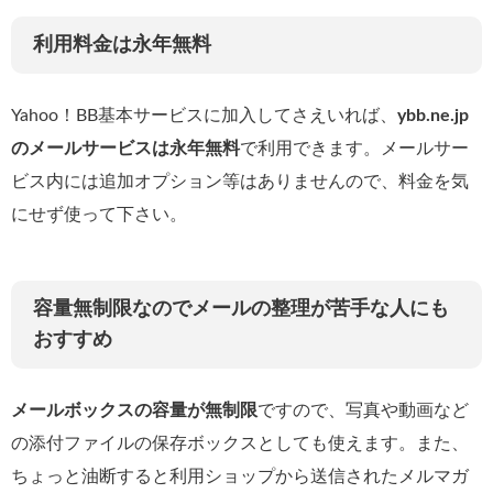
利用料金は永年無料
Yahoo！BB基本サービスに加入してさえいれば、
ybb.ne.jp
のメールサービスは永年無料
で利用できます。メールサー
ビス内には追加オプション等はありませんので、料金を気
にせず使って下さい。
容量無制限なのでメールの整理が苦手な人にも
おすすめ
メールボックスの容量が無制限
ですので、写真や動画など
の添付ファイルの保存ボックスとしても使えます。また、
ちょっと油断すると利用ショップから送信されたメルマガ