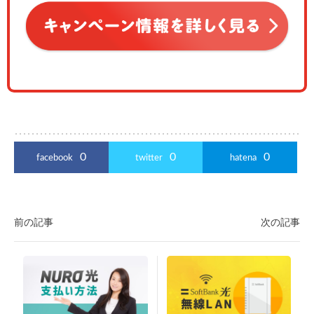
0
0
0
facebook
twitter
hatena
前の記事
次の記事