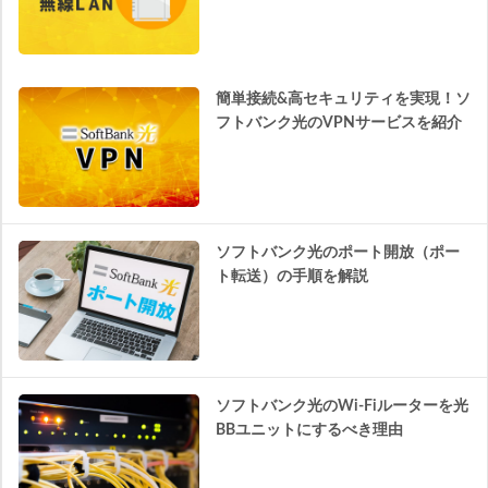
簡単接続&高セキュリティを実現！ソ
フトバンク光のVPNサービスを紹介
ソフトバンク光のポート開放（ポー
ト転送）の手順を解説
ソフトバンク光のWi-Fiルーターを光
BBユニットにするべき理由