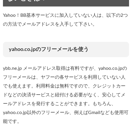
Yahoo！BB基本サービスに加入していない人は、以下の2つ
の方法でメールアドレスを入手して下さい。
yahoo.co.jpのフリーメールを使う
ybb.ne.jp メールアドレス取得は有料ですが、yahoo.co.jpの
フリーメールは、ヤフーの各サービスを利用していない人
でも使えます。利用料金は無料ですので、クレジットカー
ドなどの決済サービスと紐付ける必要がなく、安心してメ
ールアドレスを発行することができます。もちろん、
yahoo.co.jp以外のフリーメール、例えばGmailなども使用可
能です。