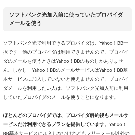
ソフトバンク光加入前に使っていたプロバイダ
メールを使う
ソフトバンク光で利用できるプロバイダは、Yahoo！BB一
択です。他のプロバイダは利用できませんので、プロバイ
ダのメールを使うときはYahoo！BBのものしかありませ
ん。しかし、Yahoo！BBのメールサービスはYahoo！BB基
本サービスに加入していないと使えませんので、プロバイ
ダメールを利用したい人は、ソフトバンク光加入前に利用
していたプロバイダのメールを使うことになります。
ほとんどのプロバイダでは、プロバイダ解約後もメールサ
ービスだけ利用できるプランを提供しています
。Yahoo！
BB基本サービスに加入しないけれどもフリーメール以外の