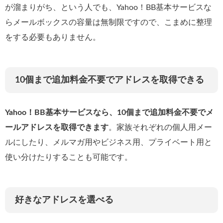
が溜まりがち、という人でも、Yahoo！BB基本サービスな
らメールボックスの容量は無制限ですので、こまめに整理
をする必要もありません。
10個まで追加料金不要でアドレスを取得できる
Yahoo！BB基本サービスなら、10個まで追加料金不要でメ
ールアドレスを取得できます
。家族それぞれの個人用メー
ルにしたり、メルマガ用やビジネス用、プライベート用と
使い分けたりすることも可能です。
好きなアドレスを選べる