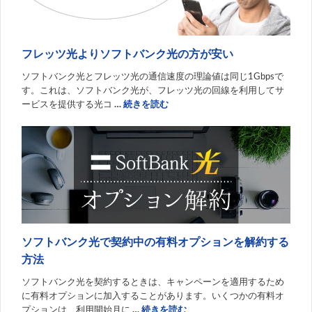
フレッツ光よりソフトバンク光の方が安い
ソフトバンク光とフレッツ光の通信速度の理論値は同じ1Gbpsで
す。これは、ソフトバンク光が、フレッツ光の回線を利用してサ
ービスを提供する光コ
…
続きを読む
ソフトバンク光で契約中の有料オプションを解約する
方法
ソフトバンク光を契約するときは、キャンペーンを適用するため
に有料オプションに加入することがあります。いくつかの有料オ
プションは、利用開始月に
…
続きを読む