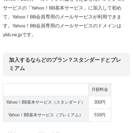
サービスの「Yahoo！BB基本サービス」に加入して初め
て、Yahoo！BB会員専用のメールサービスが利用できま
す。Yahoo！BB会員専用のメールサービスのドメインは
ybb.ne.jpです。
加入するならどのプラン？スタンダードとプレ
ミアム
月額料金
Yahoo！BB基本サービス（スタンダード）
300円
Yahoo！BB基本サービス（プレミアム）
550円