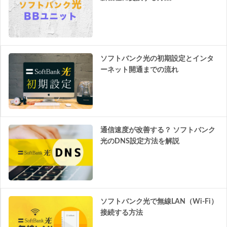
ソフトバンク光の初期設定とインタ
ーネット開通までの流れ
通信速度が改善する？ ソフトバンク
光のDNS設定方法を解説
ソフトバンク光で無線LAN（Wi-Fi）
接続する方法