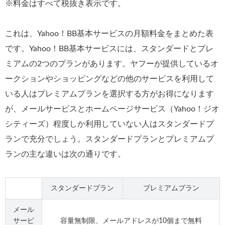
※料金はすべて税抜き表示です。
これは、Yahoo！BB基本サービスの月額料金をまとめた表
です。Yahoo！BB基本サービスには、スタンダードとプレ
ミアムの2つのプランがあります。ヤフーが提供しているオ
ークションやショッピングなどの他のサービスを利用して
いる人はプレミアムプランを選択する方がお得になります
が、メールサービスとホームページサービス（Yahoo！ジオ
シティーズ）程度しか利用していない人はスタンダードプ
ランで充分でしょう。スタンダードプランとプレミアムプ
ランの主な違いは次の通りです。
スタンダードプラン
プレミアムプラン
メール
サービ
容量無制限、メールアドレスが10個まで無料