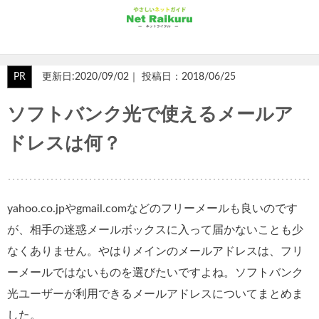
PR
更新日:2020/09/02｜ 投稿日：2018/06/25
ソフトバンク光で使えるメールア
ドレスは何？
yahoo.co.jpやgmail.comなどのフリーメールも良いのです
が、相手の迷惑メールボックスに入って届かないことも少
なくありません。やはりメインのメールアドレスは、フリ
ーメールではないものを選びたいですよね。ソフトバンク
光ユーザーが利用できるメールアドレスについてまとめま
した。