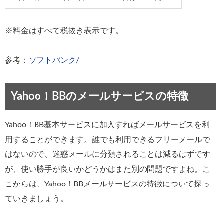
※料金はすべて税抜き表示です。
参考：
ソフトバンク/
Yahoo！BBのメールサービスの特徴
Yahoo！BB基本サービスに加入すればメールサービスを利
用することができます。誰でも利用できるフリーメールで
はないので、迷惑メールに分類されることは減るはずです
が、使い勝手が良いかどうかはまた別の問題ですよね。こ
こからは、Yahoo！BBメールサービスの特徴について探っ
ていきましょう。