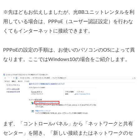
※先ほどもお伝えしましたが、光BBユニットレンタルを利
用している場合は、PPPoE（ユーザー認証設定）を行わな
くてもインターネットに接続できます。
PPPoEの設定の手順は、お使いのパソコンのOSによって異
なります。ここではWindows10の場合をご紹介します。
まず、「コントロールパネル」から「ネットワークと共有
センター」を開き、「新しい接続またはネットワークのセ