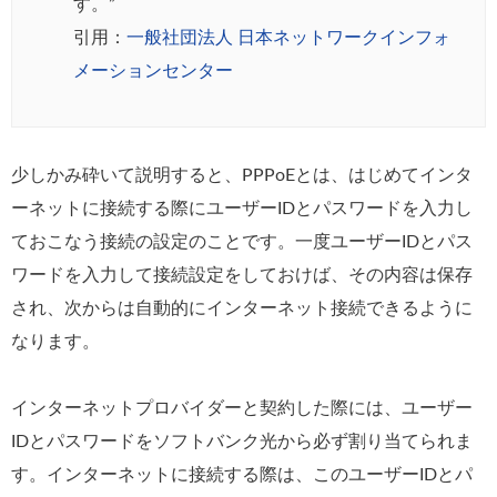
す。”
引用：
一般社団法人 日本ネットワークインフォ
メーションセンター
少しかみ砕いて説明すると、PPPoEとは、はじめてインタ
ーネットに接続する際にユーザーIDとパスワードを入力し
ておこなう接続の設定のことです。一度ユーザーIDとパス
ワードを入力して接続設定をしておけば、その内容は保存
され、次からは自動的にインターネット接続できるように
なります。
インターネットプロバイダーと契約した際には、ユーザー
IDとパスワードをソフトバンク光から必ず割り当てられま
す。インターネットに接続する際は、このユーザーIDとパ