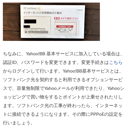
ちなみに、Yahoo!BB 基本サービスに加入している場合は、
認証ID、パスワードを変更できます。変更手続きは
こちら
からログインして行います。Yahoo!BB基本サービスとは、
ソフトバンク光を契約すると利用できるオプションサービ
スで、容量無制限でYahooメールが利用できたり、Yahooシ
ョッピングで買い物をするとポイントが上乗せされたりし
ます。ソフトバンク光の工事が終わったら、インターネッ
トに接続できるようになります。その際にPPPoEの設定を
行いましょう。