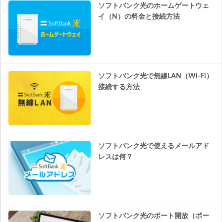
ソフトバンク光のホームゲートウェ
イ（N）の料金と接続方法
ソフトバンク光で無線LAN（Wi-Fi）
接続する方法
ソフトバンク光で使えるメールアド
レスは何？
ソフトバンク光のポート開放（ポー