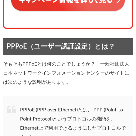
PPPoE（ユーザー認証設定）とは？
そもそもPPPoEとは何のことでしょうか？ 一般社団法人
日本ネットワークインフォメーションセンターのサイトに
は次のような説明があります。
PPPoE (PPP over Ethernet)とは、 PPP (Point-to-
Point Protocol)というプロトコルの機能を、
Ethernet上で利用できるようにしたプロトコルで