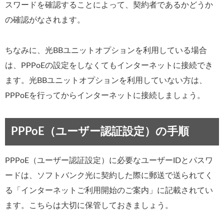
スワードを確認することによって、契約者であるかどうか
の確認がなされます。
ちなみに、光BBユニットオプションを利用している場合
は、PPPoEの設定をしなくてもインターネットに接続でき
ます。光BBユニットオプションを利用していない方は、
PPPoEを行ってからインターネットに接続しましょう。
PPPoE（ユーザー認証設定）の手順
PPPoE（ユーザー認証設定）に必要なユーザーIDとパスワ
ードは、ソフトバンク光に契約した際に郵送で送られてく
る「インターネットご利用開始のご案内」に記載されてい
ます。こちらは大切に保管しておきましょう。