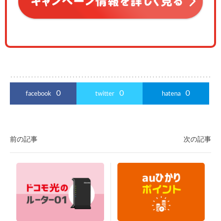
0
0
0
facebook
twitter
hatena
前の記事
次の記事