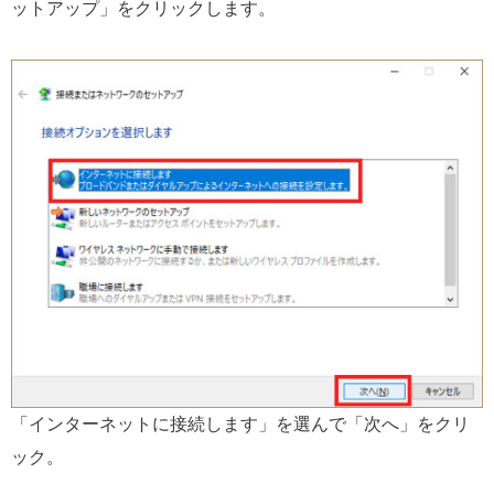
ットアップ」をクリックします。
「インターネットに接続します」を選んで「次へ」をクリ
ック。