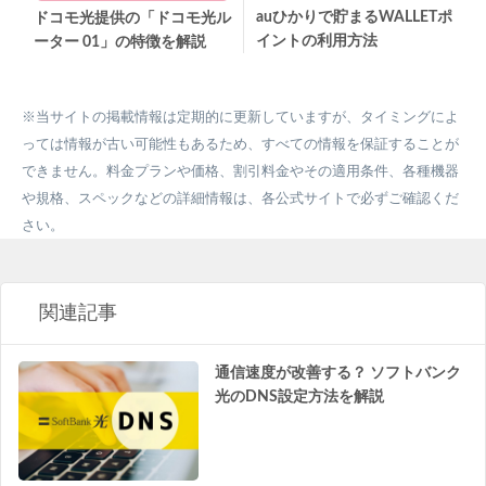
auひかりで貯まるWALLETポ
ドコモ光提供の「ドコモ光ル
イントの利用方法
ーター 01」の特徴を解説
※当サイトの掲載情報は定期的に更新していますが、タイミングによ
っては情報が古い可能性もあるため、すべての情報を保証することが
できません。料金プランや価格、割引料金やその適用条件、各種機器
や規格、スペックなどの詳細情報は、各公式サイトで必ずご確認くだ
さい。
関連記事
通信速度が改善する？ ソフトバンク
光のDNS設定方法を解説