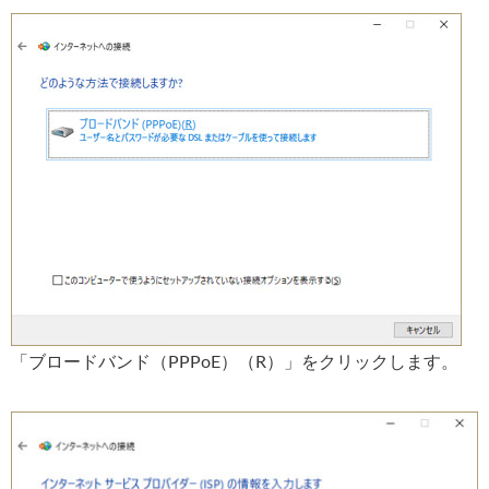
「ブロードバンド（PPPoE）（R）」をクリックします。