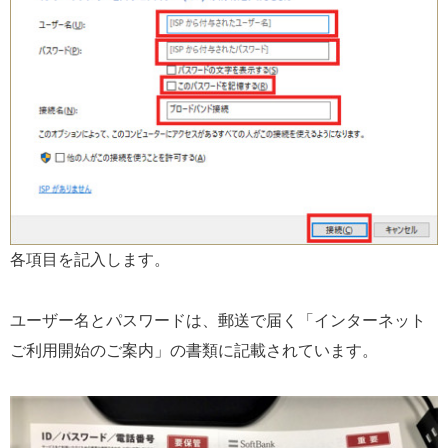
各項目を記入します。
ユーザー名とパスワードは、郵送で届く「インターネット
ご利用開始のご案内」の書類に記載されています。