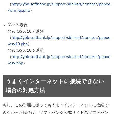
（
http://ybb.softbank.jp/support/sbhikari/connect/pppoe
/win_xp.php
）
Macの場合
Mac OS X 10.7 以降
（
http://ybb.softbank.jp/support/sbhikari/connect/pppoe
/osx10.php
）
Mac OS X 10.6 以前
（
http://ybb.softbank.jp/support/sbhikari/connect/pppoe
/osx.php
）
うまくインターネットに接続できない
場合の対処方法
もし、この手順に従ってもうまくインターネットに接続で
きなかった場合は、ソフトバンク公式サイトのソフトバン