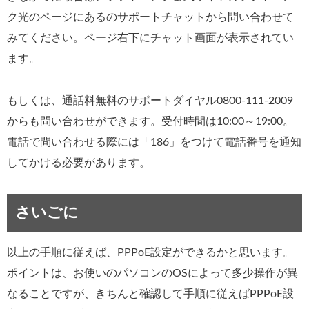
ク光のページにあるのサポートチャットから問い合わせて
みてください。ページ右下にチャット画面が表示されてい
ます。
もしくは、通話料無料のサポートダイヤル0800-111-2009
からも問い合わせができます。受付時間は10:00～19:00。
電話で問い合わせる際には「186」をつけて電話番号を通知
してかける必要があります。
さいごに
以上の手順に従えば、PPPoE設定ができるかと思います。
ポイントは、お使いのパソコンのOSによって多少操作が異
なることですが、きちんと確認して手順に従えばPPPoE設