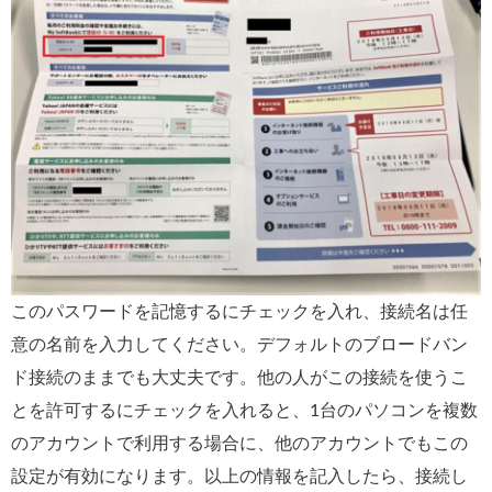
このパスワードを記憶するにチェックを入れ、接続名は任
意の名前を入力してください。デフォルトのブロードバン
ド接続のままでも大丈夫です。他の人がこの接続を使うこ
とを許可するにチェックを入れると、1台のパソコンを複数
のアカウントで利用する場合に、他のアカウントでもこの
設定が有効になります。以上の情報を記入したら、接続し