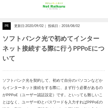
PR
更新日:2020/09/02｜ 投稿日：2018/08/02
ソフトバンク光で初めてインター
ネット接続する際に行うPPPoEにつ
いて
ソフトバンク光を契約して、初めて自分のパソコンなどか
らインターネット接続をする際に、まず行う必要があるの
がPPPoE（ユーザー認証設定）です。といっても難しいこ
とはなく、ユーザーIDとパスワードを入力すればPPPoEの