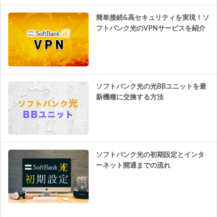
簡単接続&高セキュリティを実現！ソ
フトバンク光のVPNサービスを紹介
ソフトバンク光の光BBユニットを最
新機種に交換する方法
ソフトバンク光の初期設定とインタ
ーネット開通までの流れ