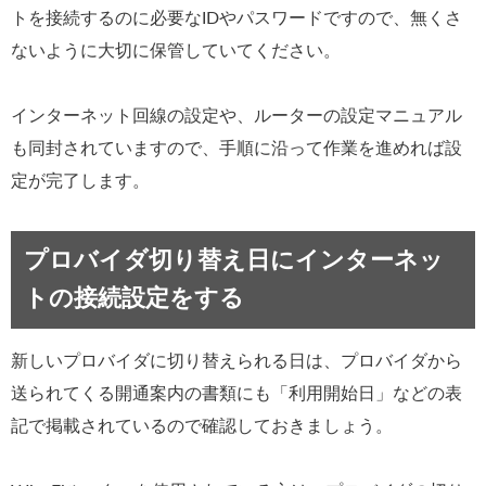
トを接続するのに必要なIDやパスワードですので、無くさ
ないように大切に保管していてください。
インターネット回線の設定や、ルーターの設定マニュアル
も同封されていますので、手順に沿って作業を進めれば設
定が完了します。
プロバイダ切り替え日にインターネッ
トの接続設定をする
新しいプロバイダに切り替えられる日は、プロバイダから
送られてくる開通案内の書類にも「利用開始日」などの表
記で掲載されているので確認しておきましょう。