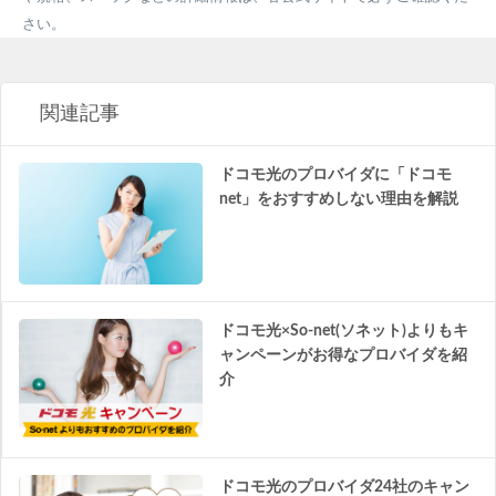
さい。
関連記事
ドコモ光のプロバイダに「ドコモ
net」をおすすめしない理由を解説
ドコモ光×So-net(ソネット)よりもキ
ャンペーンがお得なプロバイダを紹
介
ドコモ光のプロバイダ24社のキャン