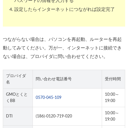
パスワードの情報を入力する
設定したらインターネットにつながれば設定完了
つながらない場合は、パソコンを再起動、ルーターを再起
動してみてください。万が一、インターネットに接続でき
ない場合は、プロバイダに問い合わせてください。
プロバイダ
問い合わせ電話番号
受付時間
名
GMOとくと
10:00～
0570-045-109
くBB
19:00
10:00～
DTI
(186)-0120-719-020
19:00