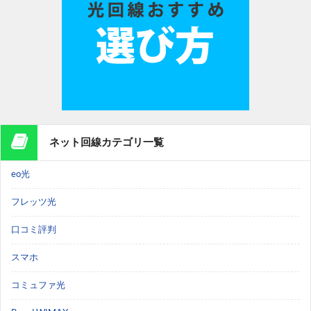
ネット回線カテゴリ一覧
eo光
フレッツ光
口コミ評判
スマホ
コミュファ光