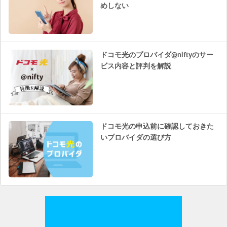
めしない
ドコモ光のプロバイダ@niftyのサー
ビス内容と評判を解説
ドコモ光の申込前に確認しておきた
いプロバイダの選び方