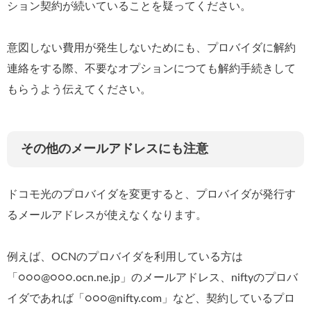
ション契約が続いていることを疑ってください。
意図しない費用が発生しないためにも、プロバイダに解約
連絡をする際、不要なオプションにつても解約手続きして
もらうよう伝えてください。
その他のメールアドレスにも注意
ドコモ光のプロバイダを変更すると、プロバイダが発行す
るメールアドレスが使えなくなります。
例えば、OCNのプロバイダを利用している方は
「○○○@○○○.ocn.ne.jp」のメールアドレス、niftyのプロバ
イダであれば「○○○@nifty.com」など、契約しているプロ