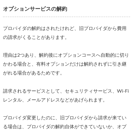
オプションサービスの解約
プロバイダの解約はされたけれど、旧プロバイダから費用
の請求がくることがあります。
理由は2つあり、解約後にオプションコースへ自動的に切り
かわる場合と、有料オプションだけは解約されずに引き継
がれる場合があるためです。
請求されるサービスとして、セキュリティサービス、Wi-Fi
レンタル、メールアドレスなどがあげられます。
プロバイダ変更したのに、旧プロバイダから請求が来てい
る場合は、プロバイダの解約自体ができていないか、オプ