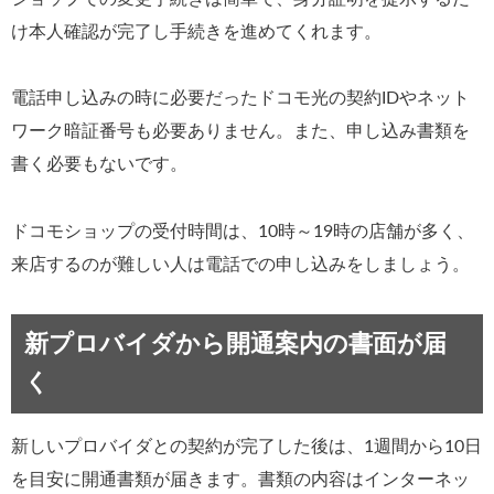
け本人確認が完了し手続きを進めてくれます。
電話申し込みの時に必要だったドコモ光の契約IDやネット
ワーク暗証番号も必要ありません。また、申し込み書類を
書く必要もないです。
ドコモショップの受付時間は、10時～19時の店舗が多く、
来店するのが難しい人は電話での申し込みをしましょう。
新プロバイダから開通案内の書面が届
く
新しいプロバイダとの契約が完了した後は、1週間から10日
を目安に開通書類が届きます。書類の内容はインターネッ