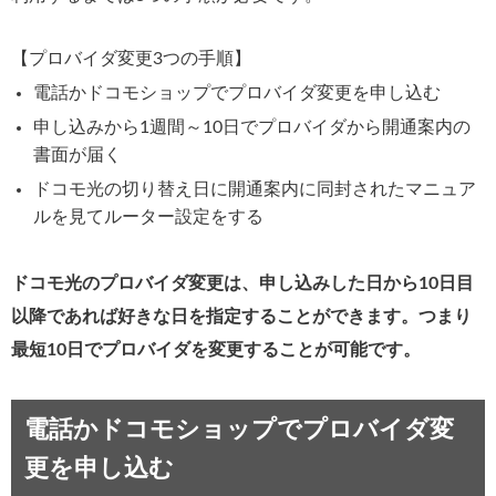
【プロバイダ変更3つの手順】
電話かドコモショップでプロバイダ変更を申し込む
申し込みから1週間～10日でプロバイダから開通案内の
書面が届く
ドコモ光の切り替え日に開通案内に同封されたマニュア
ルを見てルーター設定をする
ドコモ光のプロバイダ変更は、申し込みした日から10日目
以降であれば好きな日を指定することができます。つまり
最短10日でプロバイダを変更することが可能です。
電話かドコモショップでプロバイダ変
更を申し込む