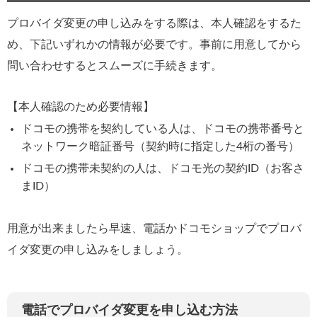
プロバイダ変更の申し込みをする際は、本人確認をするた
め、下記いずれかの情報が必要です。事前に用意してから
問い合わせするとスムーズに手続きます。
【本人確認のため必要情報】
ドコモの携帯を契約している人は、ドコモの携帯番号と
ネットワーク暗証番号（契約時に指定した4桁の番号）
ドコモの携帯未契約の人は、ドコモ光の契約ID（お客さ
まID）
用意が出来ましたら早速、電話かドコモショップでプロバ
イダ変更の申し込みをしましょう。
電話でプロバイダ変更を申し込む方法