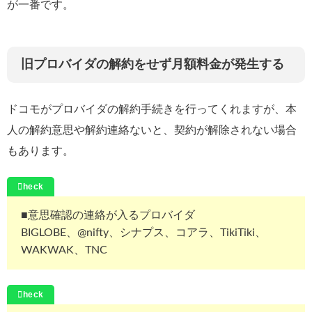
が一番です。
旧プロバイダの解約をせず月額料金が発生する
ドコモがプロバイダの解約手続きを行ってくれますが、本
人の解約意思や解約連絡ないと、契約が解除されない場合
もあります。
■意思確認の連絡が入るプロバイダ
BIGLOBE、@nifty、シナプス、コアラ、TikiTiki、
WAKWAK、TNC