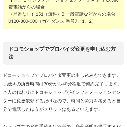
帯電話からの場合
（局番なし）151（無料）B.一般電話などからの場合
0120-800-000（ガイダンス 番号7、1、2）
ドコモショップでプロバイダ変更を申し込む方
法
ドコモショップでプロバイダ変更の申し込みもできます。
手続きの所要時間は30分から40分程度で契約完了します。
本人の代わりにドコモショップがインフォメーションセン
ターに変更依頼するだけなので、時間と労力を考えると自
分で電話したほうがメリットはあるといえます。
ショップでの変更手続きは簡単で、身分証明を提示するだ