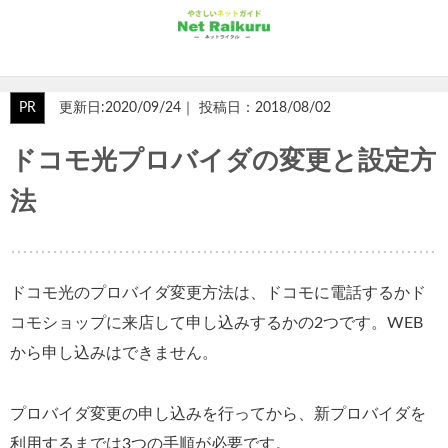
PR
更新日:2020/09/24｜ 投稿日：2018/08/02
ドコモ光プロバイダの変更と設定方
法
ドコモ光のプロバイダ変更方法は、ドコモに電話するかド
コモショップに来店して申し込みするかの2つです。WEB
から申し込みはできません。
プロバイダ変更の申し込みを行ってから、新プロバイダを
利用するまでは3つの手順が必要です。