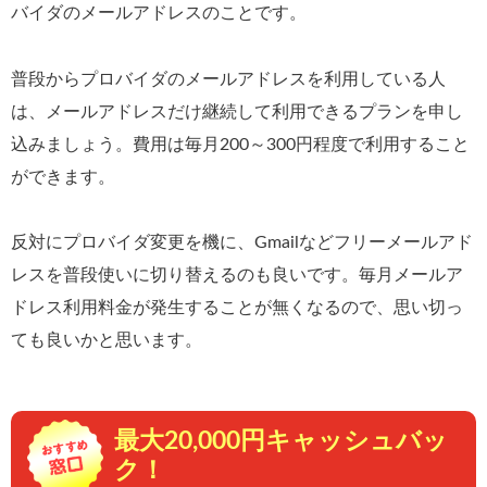
バイダのメールアドレスのことです。
普段からプロバイダのメールアドレスを利用している人
は、メールアドレスだけ継続して利用できるプランを申し
込みましょう。費用は毎月200～300円程度で利用すること
ができます。
反対にプロバイダ変更を機に、Gmailなどフリーメールアド
レスを普段使いに切り替えるのも良いです。毎月メールア
ドレス利用料金が発生することが無くなるので、思い切っ
ても良いかと思います。
最大20,000円キャッシュバッ
ク！