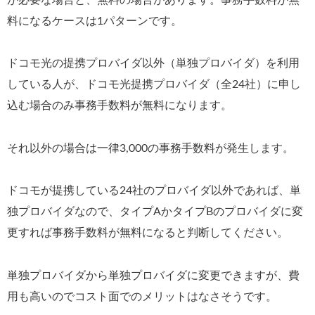
が必要な場合と、無料の場合があります。事務手数料が無
料になるケースは1パターンです。
ドコモ光の提携プロバイダ以外（単独プロバイダ）を利用
している人が、ドコモ光提携プロバイダ（全24社）に申し
込む場合のみ事務手数料が無料になります。
それ以外の場合は一律3,000の事務手数料が発生します。
ドコモが提携している24社のプロバイダ以外であれば、単
独プロバイダなので、タイプAかタイプBのプロバイダに変
更すれば事務手数料が無料になると判断してください。
単独プロバイダから単独プロバイダに変更できますが、費
用も高いのでコスト面でのメリットはなさそうです。