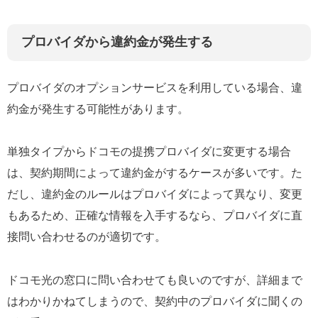
プロバイダから違約金が発生する
プロバイダのオプションサービスを利用している場合、違
約金が発生する可能性があります。
単独タイプからドコモの提携プロバイダに変更する場合
は、契約期間によって違約金がするケースが多いです。た
だし、違約金のルールはプロバイダによって異なり、変更
もあるため、正確な情報を入手するなら、プロバイダに直
接問い合わせるのが適切です。
ドコモ光の窓口に問い合わせても良いのですが、詳細まで
はわかりかねてしまうので、契約中のプロバイダに聞くの