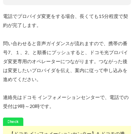
電話でプロバイダ変更をする場合、長くても15分程度で契
約が完了します。
問い合わせると音声ガイダンスが流れますので、携帯の番
号7、１、2、と順番にプッシュすると、ドコモ光プロバイ
ダ変更専用のオペレーターにつながります。つながった後
は変更したいプロバイダを伝え、案内に従って申し込みを
進めてください。
連絡先はドコモ インフォメーションセンターで、電話での
受付は9時～20時です。
【ドコモ インフォメーションセンター】A.ドコモの携