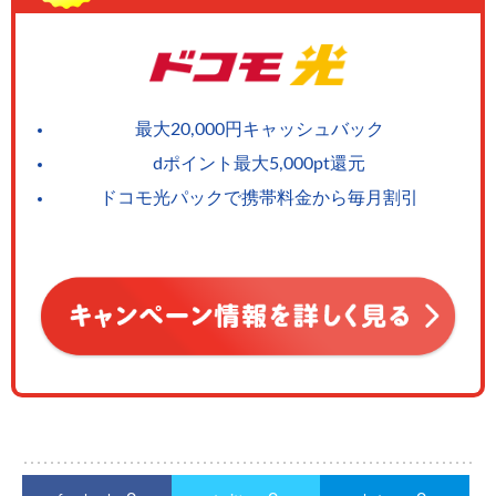
最大20,000円キャッシュバック
dポイント最大5,000pt還元
ドコモ光パックで携帯料金から毎月割引