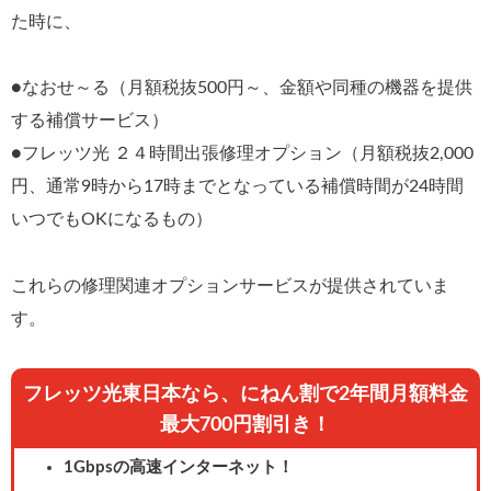
た時に、
●なおせ～る（月額税抜500円～、金額や同種の機器を提供
する補償サービス）
●フレッツ光 ２４時間出張修理オプション（月額税抜2,000
円、通常9時から17時までとなっている補償時間が24時間
いつでもOKになるもの）
これらの修理関連オプションサービスが提供されていま
す。
フレッツ光東日本なら、にねん割で2年間月額料金
最大700円割引き！
1Gbpsの高速インターネット！