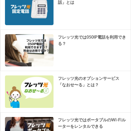
話」とは
フレッツ光では050IP電話を利用でき
る？
フレッツ光のオプションサービス
「なおせ〜る」とは？
フレッツ光ではポータブルのWi-Fiル
ーターをレンタルできる