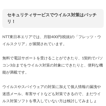
セキュリティサービスでウイルス対策はバッチ
リ！
NTT東日本エリアでは、月額400円(税抜)の「フレッツ・ウ
イルスクリア」が展開されています。
無料で電話サポートを受けることができたり、1契約でパソ
コン3台までをウイルス対策の対象にできたりと、便利な機
能が満載です。
ウイルスやスパイウェアの対策に加えて個人情報の漏洩や
迷惑メール、有害サイトなども対策できるので、まだウイ
ルス対策ソフトを導入していない方は検討してみましょ