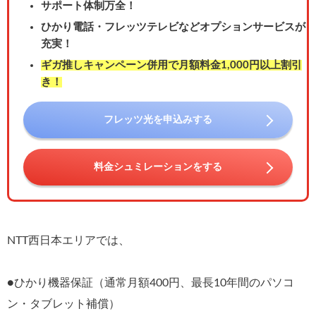
サポート体制万全！
ひかり電話・フレッツテレビなどオプションサービスが
充実！
ギガ推しキャンペーン併用で月額料金1,000円以上割引
き！
フレッツ光を申込みする
料金シュミレーションをする
NTT西日本エリアでは、
●ひかり機器保証（通常月額400円、最長10年間のパソコ
ン・タブレット補償）