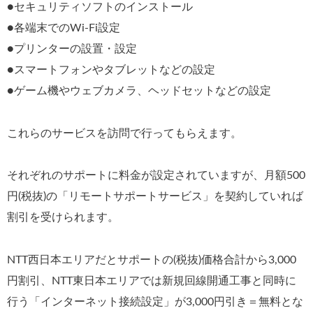
●セキュリティソフトのインストール
●各端末でのWi-Fi設定
●プリンターの設置・設定
●スマートフォンやタブレットなどの設定
●ゲーム機やウェブカメラ、ヘッドセットなどの設定
これらのサービスを訪問で行ってもらえます。
それぞれのサポートに料金が設定されていますが、月額500
円(税抜)の「リモートサポートサービス」を契約していれば
割引を受けられます。
NTT西日本エリアだとサポートの(税抜)価格合計から3,000
円割引、NTT東日本エリアでは新規回線開通工事と同時に
行う「インターネット接続設定」が3,000円引き＝無料とな