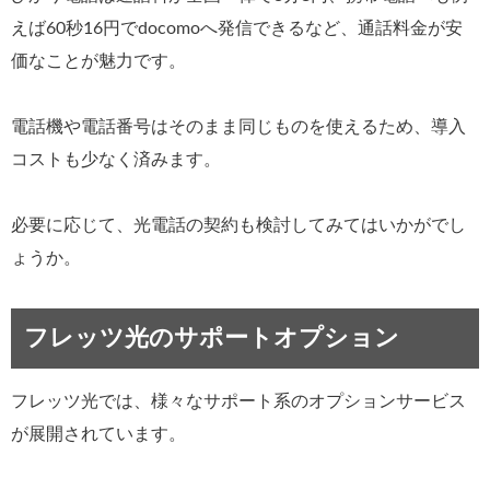
えば60秒16円でdocomoへ発信できるなど、通話料金が安
価なことが魅力です。
電話機や電話番号はそのまま同じものを使えるため、導入
コストも少なく済みます。
必要に応じて、光電話の契約も検討してみてはいかがでし
ょうか。
フレッツ光のサポートオプション
フレッツ光では、様々なサポート系のオプションサービス
が展開されています。