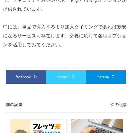
て、セキュリティ対策やサポートなど様々なオプションが
提供されています。
中には、単品で導入するより加入タイミングであれば割安
になるサービスも存在します。必要に応じて各種オプショ
ンを活用してみてください。
0
0
0
facebook
twitter
hatena
前の記事
次の記事