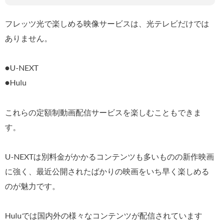
フレッツ光で楽しめる映像サービスは、光テレビだけでは
ありません。
●U-NEXT
●Hulu
これらの定額制動画配信サービスを楽しむこともできま
す。
U-NEXTは別料金がかかるコンテンツも多いものの新作映画
に強く、最近公開されたばかりの映画をいち早く楽しめる
のが魅力です。
Huluでは国内外の様々なコンテンツが配信されています