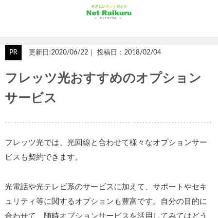
PR
更新日:2020/06/22｜ 投稿日：2018/02/04
フレッツ光おすすめのオプション
サービス
フレッツ光では、光回線と合わせて様々なオプションサー
ビスも契約できます。
光電話や光テレビ系のサービスに加えて、サポートやセキ
ュリティ等に関するオプションも豊富です。自分の目的に
合わせて、随時オプションサービスを活用してみてはどう