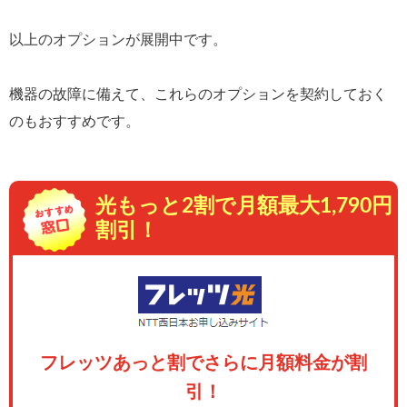
以上のオプションが展開中です。
機器の故障に備えて、これらのオプションを契約しておく
のもおすすめです。
光もっと2割で月額最大1,790円
割引！
フレッツあっと割でさらに月額料金が割
引！