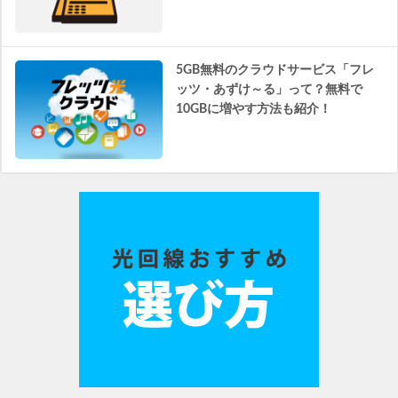
5GB無料のクラウドサービス「フレ
ッツ・あずけ～る」って？無料で
10GBに増やす方法も紹介！