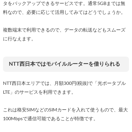
タをバックアップできるサービスです。通常5GBまでは無
料なので、必要に応じて活用してみてはどうでしょうか。
複数端末で利用できるので、データの転送などもスムーズ
に行なえます。
NTT西日本ではモバイルルーターを借りられる
NTT西日本エリアでは、月額300円(税抜)で「光ポータブル
LTE」のサービスを利用できます。
これは格安SIMなどのSIMカードを入れて使うもので、最大
100Mbpsで通信可能であることが特徴です。