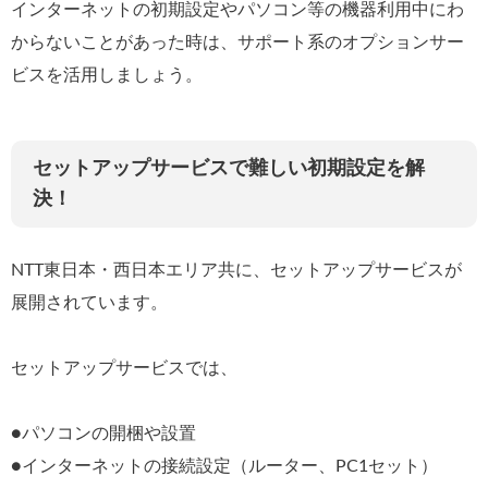
インターネットの初期設定やパソコン等の機器利用中にわ
からないことがあった時は、サポート系のオプションサー
ビスを活用しましょう。
セットアップサービスで難しい初期設定を解
決！
NTT東日本・西日本エリア共に、セットアップサービスが
展開されています。
セットアップサービスでは、
●パソコンの開梱や設置
●インターネットの接続設定（ルーター、PC1セット）