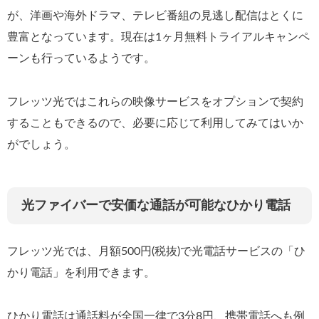
が、洋画や海外ドラマ、テレビ番組の見逃し配信はとくに
豊富となっています。現在は1ヶ月無料トライアルキャンペ
ーンも行っているようです。
フレッツ光ではこれらの映像サービスをオプションで契約
することもできるので、必要に応じて利用してみてはいか
がでしょう。
光ファイバーで安価な通話が可能なひかり電話
フレッツ光では、月額500円(税抜)で光電話サービスの「ひ
かり電話」を利用できます。
ひかり電話は通話料が全国一律で3分8円、携帯電話へも例