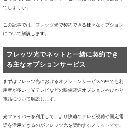
でしょうか。
この記事では、フレッツ光で契約できる様々なオプション
について解説します。
フレッツ光でネットと一緒に契約でき
る主なオプションサービス
まずはフレッツ光におけるオプションサービスの中でも利
用者が多い、光テレビなどの映像関連オプションやひかり
電話について解説します。
光ファイバーを利用して、より快適なテレビ視聴や固定電
話を活用できるのがフレッツ光を契約するメリットです。