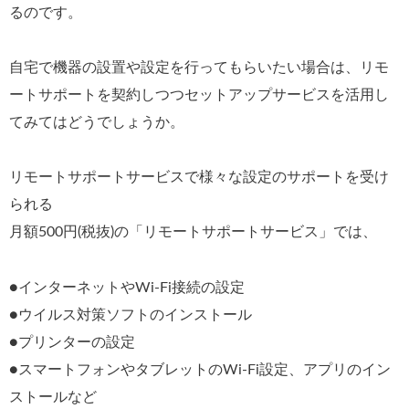
るのです。
自宅で機器の設置や設定を行ってもらいたい場合は、リモ
ートサポートを契約しつつセットアップサービスを活用し
てみてはどうでしょうか。
リモートサポートサービスで様々な設定のサポートを受け
られる
月額500円(税抜)の「リモートサポートサービス」では、
●インターネットやWi-Fi接続の設定
●ウイルス対策ソフトのインストール
●プリンターの設定
●スマートフォンやタブレットのWi-Fi設定、アプリのイン
ストールなど