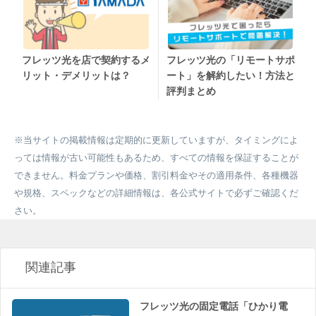
フレッツ光の「リモートサポ
フレッツ光を店で契約するメ
ート」を解約したい！方法と
リット・デメリットは？
評判まとめ
※当サイトの掲載情報は定期的に更新していますが、タイミングによ
っては情報が古い可能性もあるため、すべての情報を保証することが
できません。料金プランや価格、割引料金やその適用条件、各種機器
や規格、スペックなどの詳細情報は、各公式サイトで必ずご確認くだ
さい。
関連記事
フレッツ光の固定電話「ひかり電