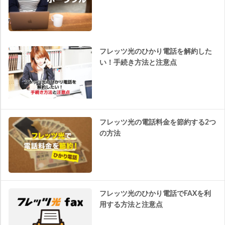
フレッツ光のひかり電話を解約した
い！手続き方法と注意点
フレッツ光の電話料金を節約する2つ
の方法
フレッツ光のひかり電話でFAXを利
用する方法と注意点