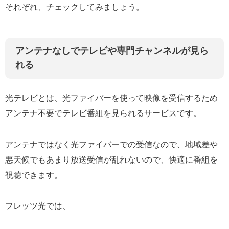
それぞれ、チェックしてみましょう。
アンテナなしでテレビや専門チャンネルが見ら
れる
光テレビとは、光ファイバーを使って映像を受信するため
アンテナ不要でテレビ番組を見られるサービスです。
アンテナではなく光ファイバーでの受信なので、地域差や
悪天候でもあまり放送受信が乱れないので、快適に番組を
視聴できます。
フレッツ光では、