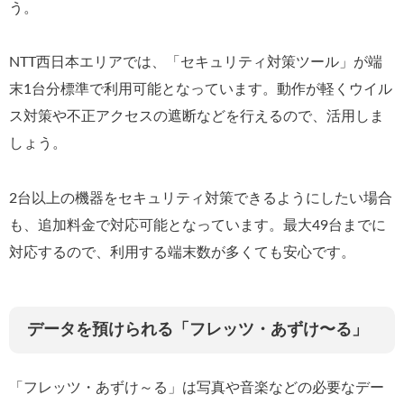
う。
NTT西日本エリアでは、「セキュリティ対策ツール」が端
末1台分標準で利用可能となっています。動作が軽くウイル
ス対策や不正アクセスの遮断などを行えるので、活用しま
しょう。
2台以上の機器をセキュリティ対策できるようにしたい場合
も、追加料金で対応可能となっています。最大49台までに
対応するので、利用する端末数が多くても安心です。
データを預けられる「フレッツ・あずけ〜る」
「フレッツ・あずけ～る」は写真や音楽などの必要なデー