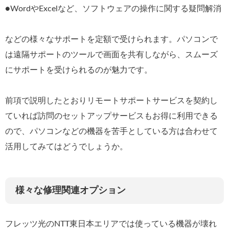
●WordやExcelなど、ソフトウェアの操作に関する疑問解消
などの様々なサポートを定額で受けられます。パソコンで
は遠隔サポートのツールで画面を共有しながら、スムーズ
にサポートを受けられるのが魅力です。
前項で説明したとおりリモートサポートサービスを契約し
ていれば訪問のセットアップサービスもお得に利用できる
ので、パソコンなどの機器を苦手としている方は合わせて
活用してみてはどうでしょうか。
様々な修理関連オプション
フレッツ光のNTT東日本エリアでは使っている機器が壊れ