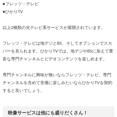
●フレッツ・テレビ
●ひかりTV
以上2種類の光テレビ系サービスが展開されています。
フレッツ・テレビは地デジとBS、そしてオプションでスカ
パーを見られます。ひかりTVでは、地デジやBSに加えて豊
富な専門チャンネルとビデオコンテンツを楽しめます。
専門チャンネルに興味が無いならフレッツ・テレビ、専門
チャンネルを含めて安価に楽しみたいならひかりTVを契約
すると良いでしょう。
映像サービスは他にも盛りだくさん！