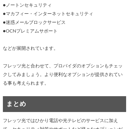
●ノートンセキュリティ
●マカフィー・インターネットセキュリティ
●迷惑メールブロックサービス
●OCNプレミアムサポート
などが展開されています。
フレッツ光と合わせて、プロバイダのオプションもチェッ
クしてみましょう。より便利なオプションが提供されてい
る事も考えられます。
まとめ
フレッツ光ではひかり電話や光テレビのサービスに加え