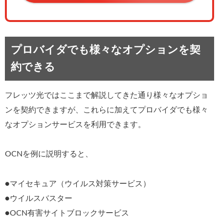
プロバイダでも様々なオプションを契
約できる
フレッツ光ではここまで解説してきた通り様々なオプショ
ンを契約できますが、これらに加えてプロバイダでも様々
なオプションサービスを利用できます。
OCNを例に説明すると、
●マイセキュア（ウイルス対策サービス）
●ウイルスバスター
●OCN有害サイトブロックサービス