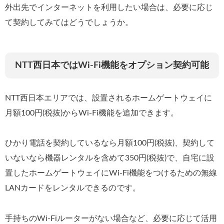
外出先でインターネットを利用したい場合は、必要に応じ
て契約してみてはどうでしょうか。
NTT西日本ではWi-Fi機能をオプション契約可能
NTT西日本エリアでは、設置されるホームゲートウェイに
月額100円(税抜)からWi-Fi機能を追加できます。
ひかり電話を契約しているなら月額100円(税抜)、契約して
いないなら機器レンタルを含めて350円(税抜)で、自宅に設
置したホームゲートウェイにWi-Fi機能をつけるための無線
LANカードをレンタルできるのです。
手持ちのWi-Fiルーターがない場合など、必要に応じて活用