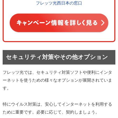
フレッツ光西日本の窓口
セキュリティ対策やその他オプション
フレッツ光では、セキュリティ対策ソフトや便利にインタ
ーネットを使うための様々なオプションが展開されていま
す。
特にウイルス対策は、安心してインターネットを利用する
ために重要です。必要に応じて、契約しましょう。